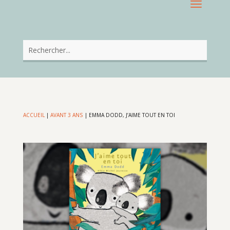
ACCUEIL
|
AVANT 3 ANS
|
EMMA DODD, J’AIME TOUT EN TOI