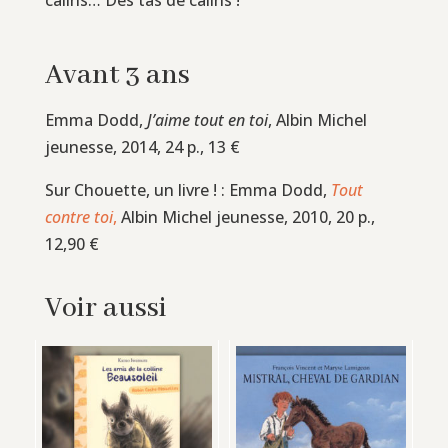
Avant 3 ans
Emma Dodd,
J’aime tout en toi
, Albin Michel
jeunesse, 2014, 24 p., 13 €
Sur Chouette, un livre ! : Emma Dodd,
Tout
contre toi
,
Albin Michel jeunesse, 2010, 20 p.,
12,90 €
Voir aussi