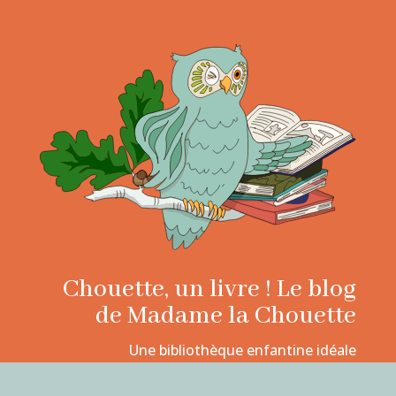
Chouette, un livre ! Le blog
de Madame la Chouette
Une bibliothèque enfantine idéale