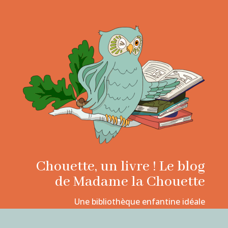
Chouette, un livre ! Le blog
de Madame la Chouette
Une bibliothèque enfantine idéale