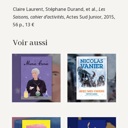
Claire Laurent, Stéphane Durand, et al.,
Les
Saisons, cahier d’activités
, Actes Sud Junior, 2015,
56 p., 13 €
Voir aussi