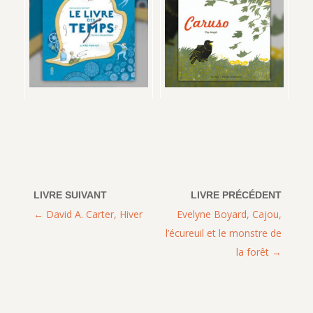
David A. Carter, Hiver
Evelyne Boyard, Cajou,
l’écureuil et le monstre de
la forêt