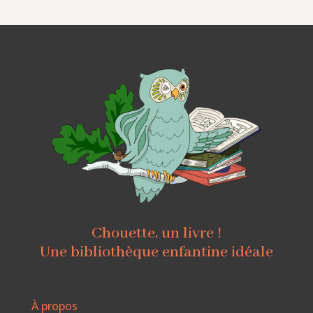
Chouette, un livre !
Une bibliothèque enfantine idéale
À propos