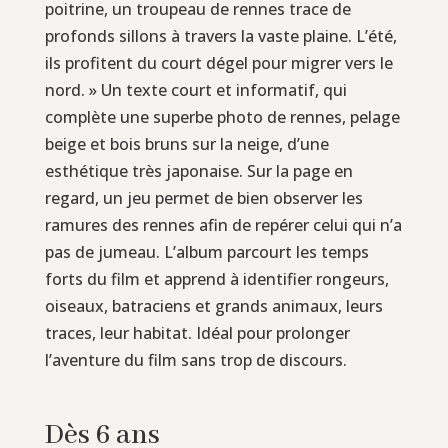
poitrine, un troupeau de rennes trace de
profonds sillons à travers la vaste plaine. L’été,
ils profitent du court dégel pour migrer vers le
nord. » Un texte court et informatif, qui
complète une superbe photo de rennes, pelage
beige et bois bruns sur la neige, d’une
esthétique très japonaise. Sur la page en
regard, un jeu permet de bien observer les
ramures des rennes afin de repérer celui qui n’a
pas de jumeau. L’album parcourt les temps
forts du film et apprend à identifier rongeurs,
oiseaux, batraciens et grands animaux, leurs
traces, leur habitat. Idéal pour prolonger
l’aventure du film sans trop de discours.
Dès 6 ans