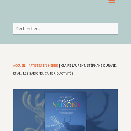
ACCUEIL
|
ARTISTES EN HERBE
|
CLAIRE LAURENT, STÉPHANE DURAND,
ET AL., LES SAISONS, CAHIER D’ACTIVITÉS