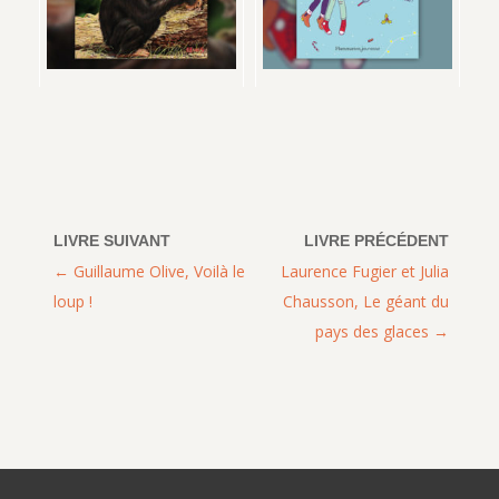
Guillaume Olive, Voilà le
Laurence Fugier et Julia
loup !
Chausson, Le géant du
pays des glaces