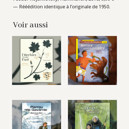
— Rééédition identique à l’originale de 1950.
Voir aussi