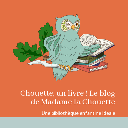
Chouette, un livre ! Le blog
de Madame la Chouette
Une bibliothèque enfantine idéale