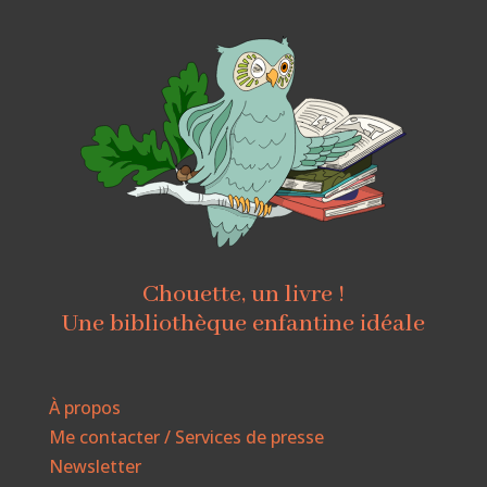
Chouette, un livre !
Une bibliothèque enfantine idéale
À propos
Me contacter / Services de presse
Newsletter