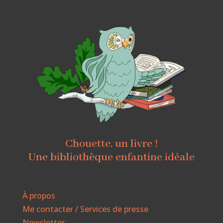
Chouette, un livre !
Une bibliothèque enfantine idéale
À propos
Me contacter / Services de presse
Newsletter