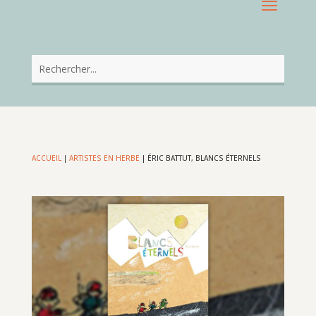
ACCUEIL
|
ARTISTES EN HERBE
|
ÉRIC BATTUT, BLANCS ÉTERNELS