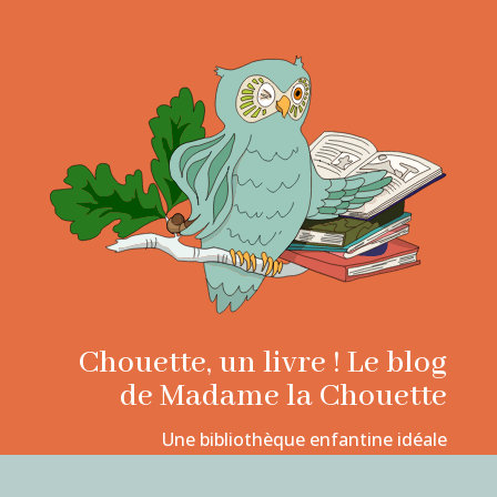
Chouette, un livre ! Le blog
de Madame la Chouette
Une bibliothèque enfantine idéale