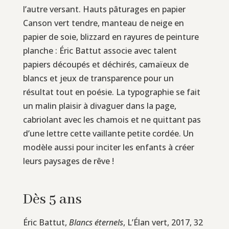
l’autre versant. Hauts pâturages en papier
Canson vert tendre, manteau de neige en
papier de soie, blizzard en rayures de peinture
planche : Éric Battut associe avec talent
papiers découpés et déchirés, camaïeux de
blancs et jeux de transparence pour un
résultat tout en poésie. La typographie se fait
un malin plaisir à divaguer dans la page,
cabriolant avec les chamois et ne quittant pas
d’une lettre cette vaillante petite cordée. Un
modèle aussi pour inciter les enfants à créer
leurs paysages de rêve !
Dès 5 ans
Éric Battut,
Blancs éternels
, L’Élan vert, 2017, 32