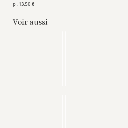
p., 13,50 €
Voir aussi