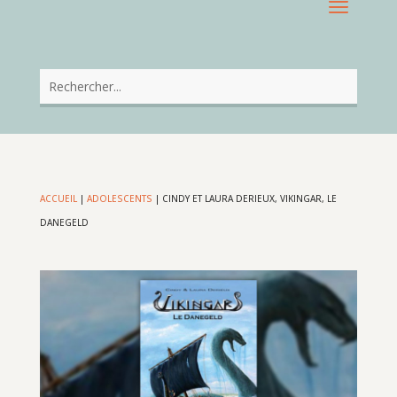
ACCUEIL
|
ADOLESCENTS
|
CINDY ET LAURA DERIEUX, VIKINGAR, LE
DANEGELD