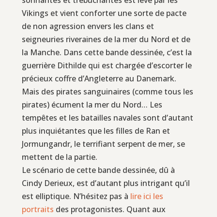
Vikings et vient conforter une sorte de pacte
de non agression envers les clans et
seigneuries riveraines de la mer du Nord et de
la Manche. Dans cette bande dessinée, c’est la
guerrière Dithilde qui est chargée d’escorter le
précieux coffre d’Angleterre au Danemark.
Mais des pirates sanguinaires (comme tous les
pirates) écument la mer du Nord… Les
tempêtes et les batailles navales sont d’autant
plus inquiétantes que les filles de Ran et
Jormungandr, le terrifiant serpent de mer, se
mettent de la partie.
Le scénario de cette bande dessinée, dû à
Cindy Derieux, est d’autant plus intrigant qu’il
est elliptique. N’hésitez pas à
lire ici les
portraits
des protagonistes. Quant aux