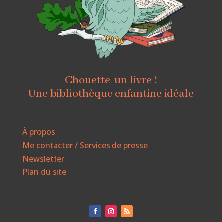
Chouette, un livre !
Une bibliothèque enfantine idéale
À propos
Me contacter / Services de presse
Newsletter
Plan du site