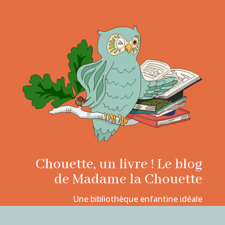
Chouette, un livre ! Le blog
de Madame la Chouette
Une bibliothèque enfantine idéale