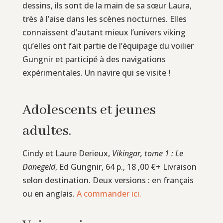
dessins, ils sont de la main de sa sœur Laura,
très à l’aise dans les scènes nocturnes. Elles
connaissent d’autant mieux l’univers viking
qu’elles ont fait partie de l’équipage du voilier
Gungnir et participé à des navigations
expérimentales. Un navire qui se visite !
Adolescents et jeunes
adultes.
Cindy et Laure Derieux,
Vikingar, tome 1 : Le
Danegeld
, Ed Gungnir, 64 p., 18 ‚00 €+ Livraison
selon destination. Deux versions : en français
ou en anglais.
A commander ici.