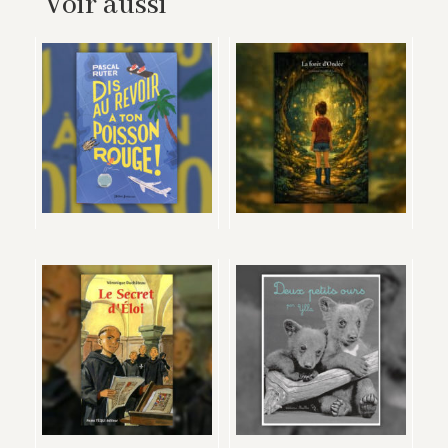
Voir aussi