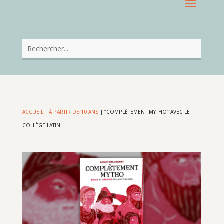
ACCUEIL
|
À PARTIR DE 10 ANS
|
“COMPLÈTEMENT MYTHO” AVEC LE
COLLÈGE LATIN