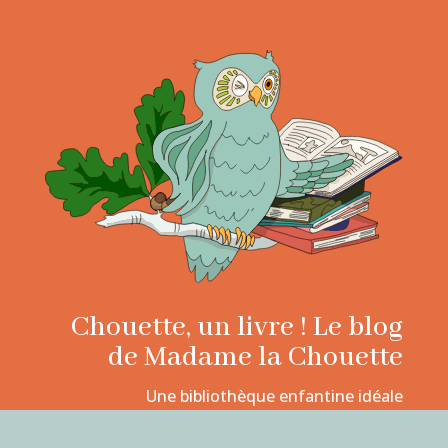
Chouette, un livre ! Le blog
de Madame la Chouette
Une bibliothèque enfantine idéale