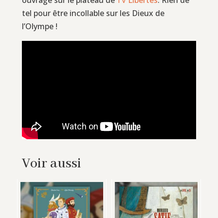
TV
tel pour être incollable sur les Dieux de
l’Olympe !
Voir aussi