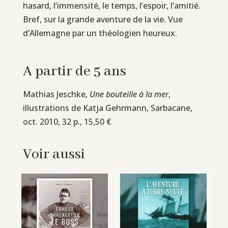
hasard, l’immensité, le temps, l’espoir, l’amitié.
Bref, sur la grande aventure de la vie. Vue
d’Allemagne par un théologien heureux.
A partir de 5 ans
Mathias Jeschke,
Une bouteille à la mer
,
illustrations de Katja Gehrmann, Sarbacane,
oct. 2010, 32 p., 15,50 €
Voir aussi