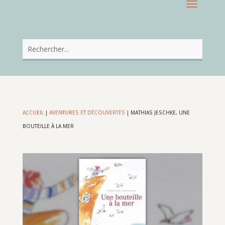
ACCUEIL
|
AVENTURES ET DÉCOUVERTES
|
MATHIAS JESCHKE, UNE
BOUTEILLE À LA MER