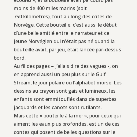
moins de 400 miles marins (soit
750 kilomètres), tout au long des côtes de
Norvège. Cette bouteille, c’est aussi le début
d’une belle amitié entre le narrateur et ce
jeune Norvégien qui n’était pas né quand la
bouteille avait, par jeu, était lancée par-dessus
bord.
Au fil des pages – j’allais dire des vagues -, on
en apprend aussi un peu plus sur le Gulf
Stream, le jour polaire ou l’alphabet morse. Les
dessins au crayon sont gais et lumineux, les
enfants sont emmitouflés dans de superbes
jacquards et les canots sont rutilants.
Mais cette « bouteille à la mer », pour ceux qui
aiment les eaux plus profondes, est un de ces
contes qui posent de belles questions sur le