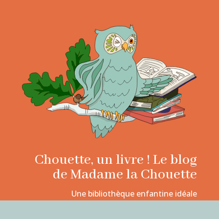
Chouette, un livre ! Le blog
de Madame la Chouette
Une bibliothèque enfantine idéale