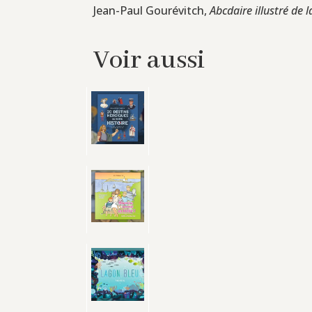
Jean-Paul Gourévitch,
Abcdaire illustré de l
Voir aussi