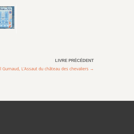
l Gurnaud, L’Assaut du château des chevaliers