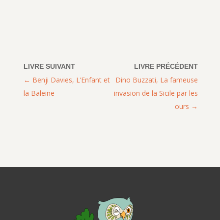
Benji Davies, L’Enfant et
Dino Buzzati, La fameuse
la Baleine
invasion de la Sicile par les
ours