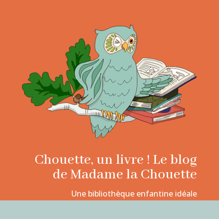
Chouette, un livre ! Le blog
de Madame la Chouette
Une bibliothèque enfantine idéale