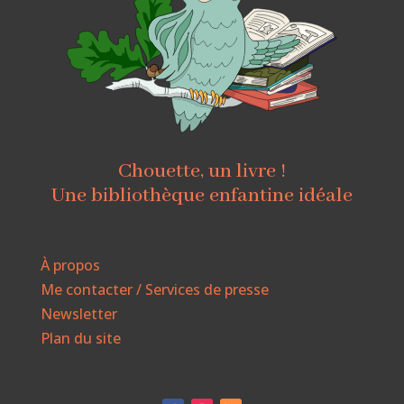
Chouette, un livre !
Une bibliothèque enfantine idéale
À propos
Me contacter / Services de presse
Newsletter
Plan du site