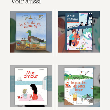
Voir aussi