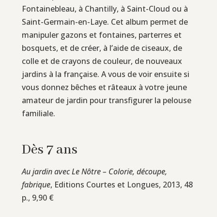
Fontainebleau, à Chantilly, à Saint-Cloud ou à
Saint-Germain-en-Laye. Cet album permet de
manipuler gazons et fontaines, parterres et
bosquets, et de créer, à l’aide de ciseaux, de
colle et de crayons de couleur, de nouveaux
jardins à la française. A vous de voir ensuite si
vous donnez bêches et râteaux à votre jeune
amateur de jardin pour transfigurer la pelouse
familiale.
Dès 7 ans
Au jardin avec Le Nôtre – Colorie, découpe,
fabrique
, Editions Courtes et Longues, 2013, 48
p., 9,90 €