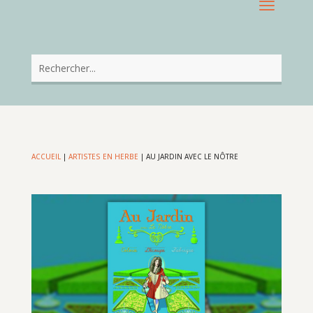
ACCUEIL
|
ARTISTES EN HERBE
|
AU JARDIN AVEC LE NÔTRE