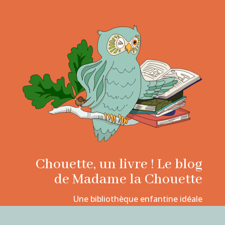
Chouette, un livre ! Le blog
de Madame la Chouette
Une bibliothèque enfantine idéale