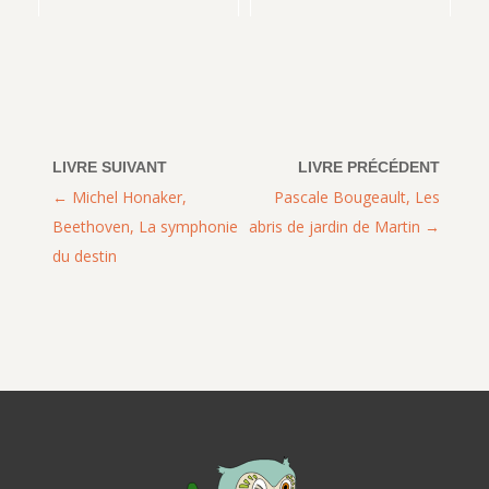
Michel Honaker,
Pascale Bougeault, Les
Beethoven, La symphonie
abris de jardin de Martin
du destin