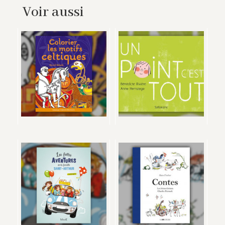
Voir aussi