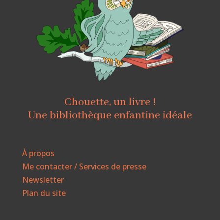
Chouette, un livre !
Une bibliothèque enfantine idéale
À propos
Me contacter / Services de presse
Newsletter
Plan du site