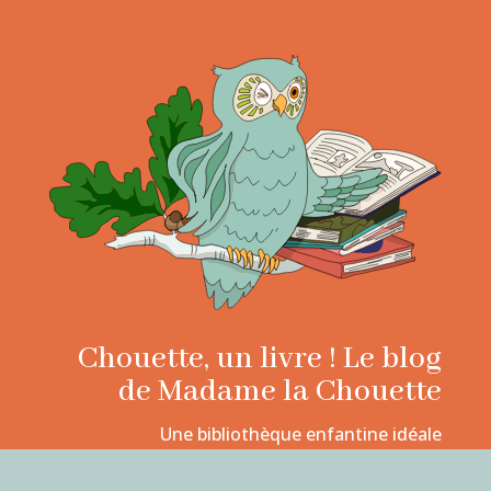
Chouette, un livre ! Le blog
de Madame la Chouette
Une bibliothèque enfantine idéale