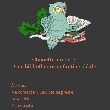
Chouette, un livre !
Une bibliothèque enfantine idéale
À propos
Me contacter / Services de presse
Newsletter
Plan du site