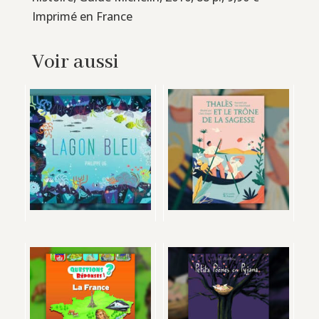
Imprimé en France
Voir aussi