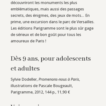
découvriront les monuments les plus
emblématiques, mais aussi des passages
secrets, des énigmes, des jeux de mots… En
prime, une excursion dans le parc de Versailles.
Les éditions Parigramme sont le plus sûr gage
de sérieux et de bon goût pour tous les
amoureux de Paris !
Dès 9 ans, pour adolescents
et adultes
Sylvie Dodeller,
Promenons-nous à Paris
,
illustrations de Pascale Bougeault,
Parigramme, 2012, 144 p., 11,90 €