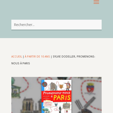
ACCUEIL
|
À PARTIR DE 10 ANS
|
SYLVIE DODELLER, PROMENONS-
NOUS À PARIS