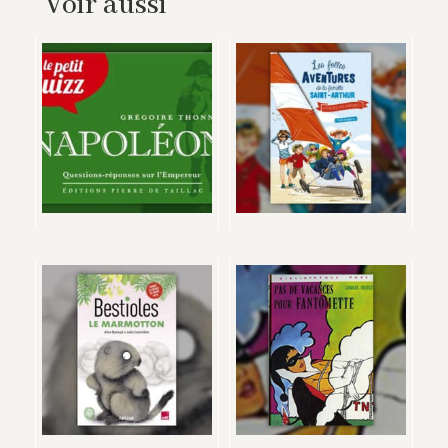
Voir aussi