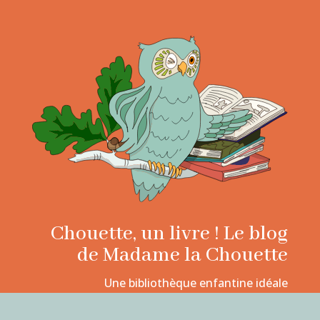
Chouette, un livre ! Le blog
de Madame la Chouette
Une bibliothèque enfantine idéale