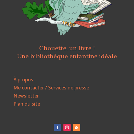
Chouette, un livre !
Une bibliothèque enfantine idéale
À propos
Me contacter / Services de presse
Newsletter
Plan du site