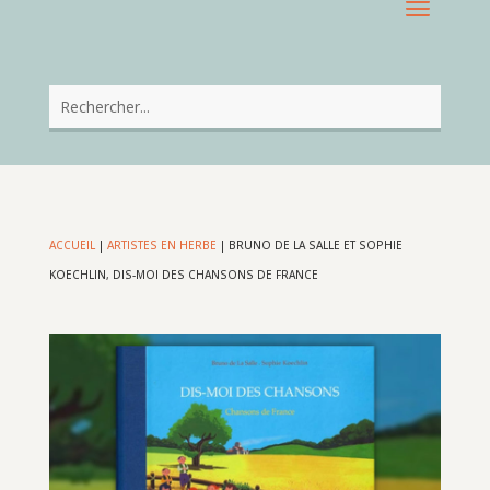
ACCUEIL
|
ARTISTES EN HERBE
|
BRUNO DE LA SALLE ET SOPHIE
KOECHLIN, DIS-MOI DES CHANSONS DE FRANCE