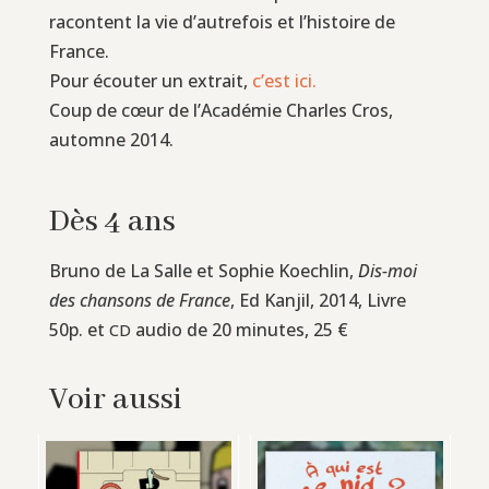
racontent la vie d’autrefois et l’histoire de
France.
Pour écouter un extrait,
c’est ici.
Coup de cœur de l’Académie Charles Cros,
automne 2014.
Dès 4 ans
Bruno de La Salle et Sophie Koechlin,
Dis-moi
des chansons de France
, Ed Kanjil, 2014, Livre
50p. et
audio de 20 minutes, 25 €
CD
Voir aussi