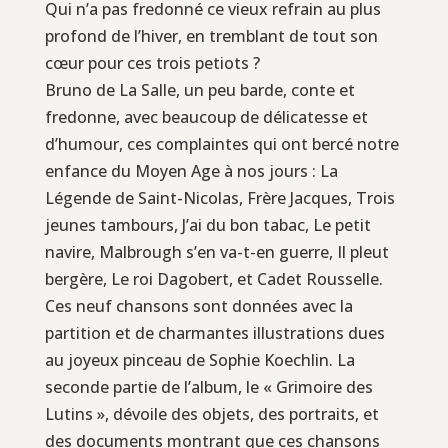
Qui n’a pas fredonné ce vieux refrain au plus
profond de l’hiver, en tremblant de tout son
cœur pour ces trois petiots ?
Bruno de La Salle, un peu barde, conte et
fredonne, avec beaucoup de délicatesse et
d’humour, ces complaintes qui ont bercé notre
enfance du Moyen Age à nos jours : La
Légende de Saint-Nicolas, Frère Jacques, Trois
jeunes tambours, J’ai du bon tabac, Le petit
navire, Malbrough s’en va-t-en guerre, Il pleut
bergère, Le roi Dagobert, et Cadet Rousselle.
Ces neuf chansons sont données avec la
partition et de charmantes illustrations dues
au joyeux pinceau de Sophie Koechlin. La
seconde partie de l’album, le « Grimoire des
Lutins », dévoile des objets, des portraits, et
des documents montrant que ces chansons