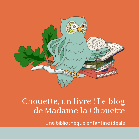
Chouette, un livre ! Le blog
de Madame la Chouette
Une bibliothèque enfantine idéale