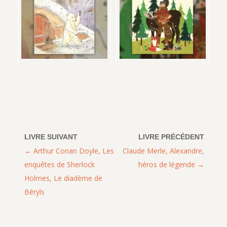
Arthur Conan Doyle, Les
Claude Merle, Alexandre,
enquêtes de Sherlock
héros de légende
Holmes, Le diadème de
Béryls