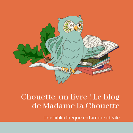
Chouette, un livre ! Le blog
de Madame la Chouette
Une bibliothèque enfantine idéale