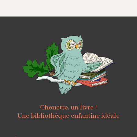
Chouette, un livre !
Une bibliothèque enfantine idéale