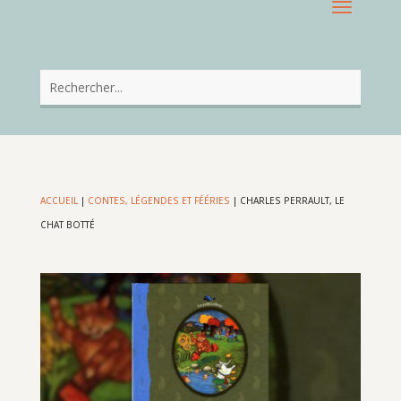
ACCUEIL
|
CONTES, LÉGENDES ET FÉÉRIES
|
CHARLES PERRAULT, LE
CHAT BOTTÉ