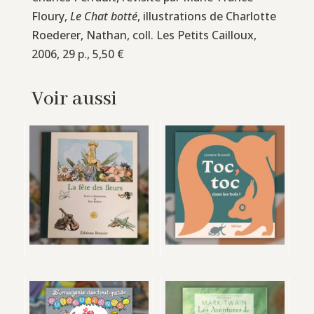
Floury,
Le Chat botté
, illustrations de Charlotte
Roederer, Nathan, coll. Les Petits Cailloux,
2006, 29 p., 5,50 €
Voir aussi