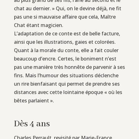
chat au dernier. » Qui, on le devine déjà, ne fit
pas une si mauvaise affaire que cela, Maître
Chat étant magicien.
L’adaptation de ce conte est de belle facture,
ainsi que les illustrations, gaies et colorées.
Quant à la morale du conte, elle a fait couler
beaucoup d’encre. Certes, le boniment n’est
pas une manière très honnête de parvenir à ses
fins. Mais l’humour des situations déclenche
un rire bienfaisant qui permet de prendre ses
distances avec cette lointaine époque « où les
bêtes parlaient ».
Dès 4 ans
Charles Perrault, revisité par Marie-France