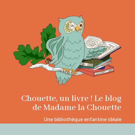
Chouette, un livre ! Le blog
de Madame la Chouette
Une bibliothèque enfantine idéale