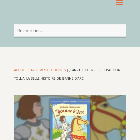
ACCUEIL
|
AVEC MES DIX DOIGTS
|
JEAN-LUC CHERRIER ET PATRICIA
TOLLIA, LA BELLE HISTOIRE DE JEANNE D’ARC