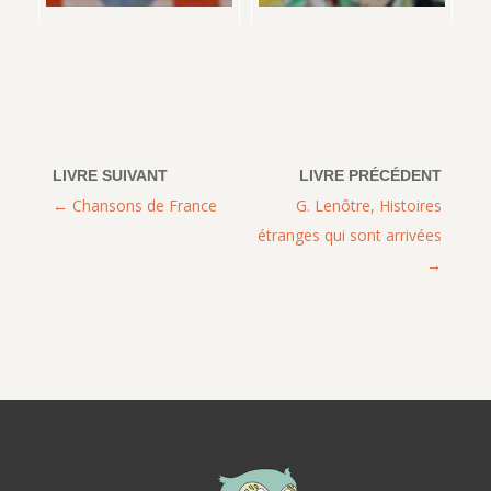
Chansons de France
G. Lenôtre, Histoires
étranges qui sont arrivées