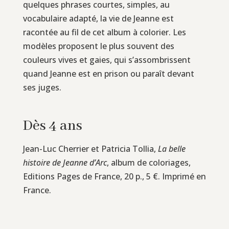
quelques phrases courtes, simples, au
vocabulaire adapté, la vie de Jeanne est
racontée au fil de cet album à colorier. Les
modèles proposent le plus souvent des
couleurs vives et gaies, qui s’assombrissent
quand Jeanne est en prison ou paraît devant
ses juges.
Dès 4 ans
Jean-Luc Cherrier et Patricia Tollia,
La belle
histoire de Jeanne d’Arc
, album de coloriages,
Editions Pages de France, 20 p., 5 €. Imprimé en
France.