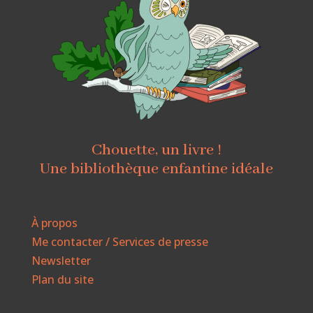
Chouette, un livre !
Une bibliothèque enfantine idéale
À propos
Me contacter / Services de presse
Newsletter
Plan du site