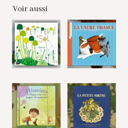
Voir aussi