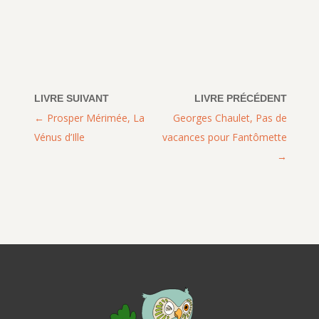
Prosper Mérimée, La
Georges Chaulet, Pas de
Vénus d’Ille
vacances pour Fantômette