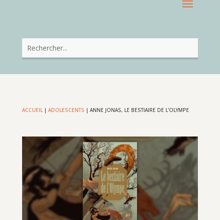
ACCUEIL
|
ADOLESCENTS
|
ANNE JONAS, LE BESTIAIRE DE L’OLYMPE