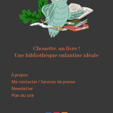
Chouette, un livre !
Une bibliothèque enfantine idéale
À propos
Me contacter / Services de presse
Newsletter
Plan du site