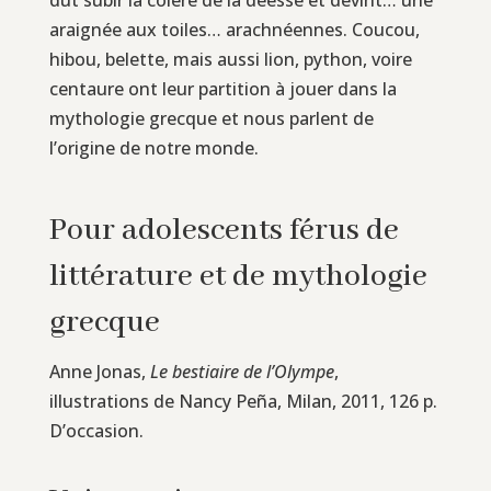
araignée aux toiles… arachnéennes. Coucou,
hibou, belette, mais aussi lion, python, voire
centaure ont leur partition à jouer dans la
mythologie grecque et nous parlent de
l’origine de notre monde.
Pour adolescents férus de
littérature et de mythologie
grecque
Anne Jonas,
Le bestiaire de l’Olympe
,
illustrations de Nancy Peña, Milan, 2011, 126 p.
D’occasion.