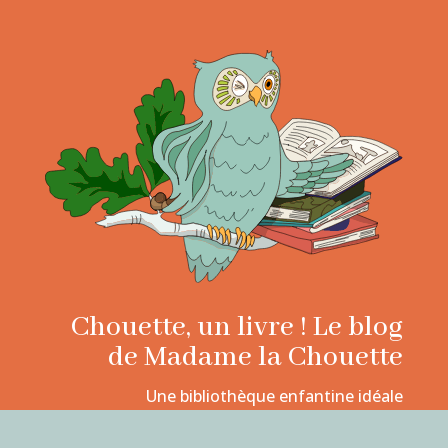
Chouette, un livre ! Le blog
de Madame la Chouette
Une bibliothèque enfantine idéale