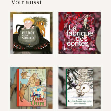
Voir aussi