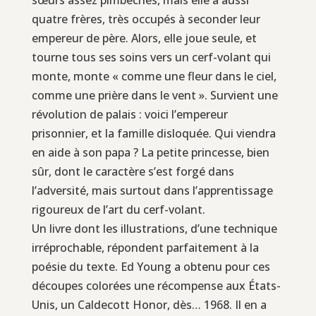
quatre frères, très occupés à seconder leur
empereur de père. Alors, elle joue seule, et
tourne tous ses soins vers un cerf-volant qui
monte, monte « comme une fleur dans le ciel,
comme une prière dans le vent ». Survient une
révolution de palais : voici l’empereur
prisonnier, et la famille disloquée. Qui viendra
en aide à son papa ? La petite princesse, bien
sûr, dont le caractère s’est forgé dans
l’adversité, mais surtout dans l’apprentissage
rigoureux de l’art du cerf-volant.
Un livre dont les illustrations, d’une technique
irréprochable, répondent parfaitement à la
poésie du texte. Ed Young a obtenu pour ces
découpes colorées une récompense aux États-
Unis, un Caldecott Honor, dès… 1968. Il en a