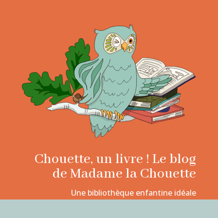
Chouette, un livre ! Le blog
de Madame la Chouette
Une bibliothèque enfantine idéale