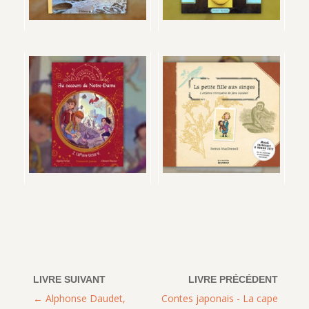
Alphonse Daudet,
Contes japonais - La cape