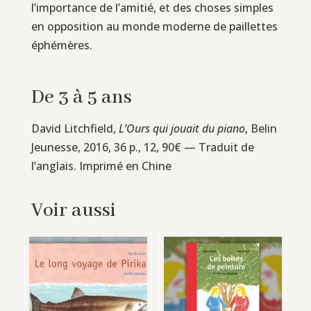
l’importance de l’amitié, et des choses simples
en opposition au monde moderne de paillettes
éphémères.
De 3 à 5 ans
David Litchfield,
L’Ours qui jouait du piano
, Belin
Jeunesse, 2016, 36 p., 12, 90€ — Traduit de
l’anglais. Imprimé en Chine
Voir aussi