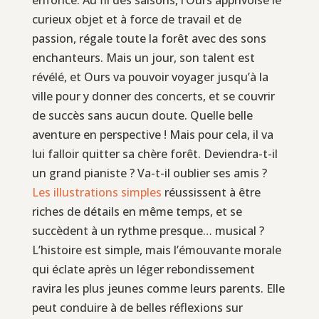
curieux objet et à force de travail et de
passion, régale toute la forêt avec des sons
enchanteurs. Mais un jour, son talent est
révélé, et Ours va pouvoir voyager jusqu’à la
ville pour y donner des concerts, et se couvrir
de succès sans aucun doute. Quelle belle
aventure en perspective ! Mais pour cela, il va
lui falloir quitter sa chère forêt. Deviendra-t-il
un grand pianiste ? Va-t-il oublier ses amis ?
Les illustrations simples
réussissent à être
riches de détails en même temps, et se
succèdent à un rythme presque… musical ?
L’histoire est simple, mais l’émouvante morale
qui éclate après un léger rebondissement
ravira les plus jeunes comme leurs parents. Elle
peut conduire à de belles réflexions sur