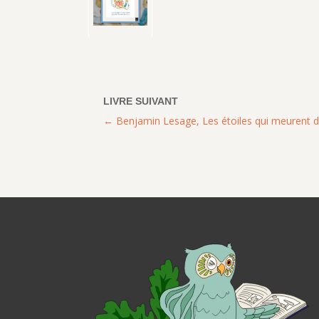
Benjamin Lesage, Les étoiles qui meurent da