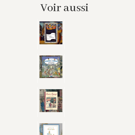
Voir aussi