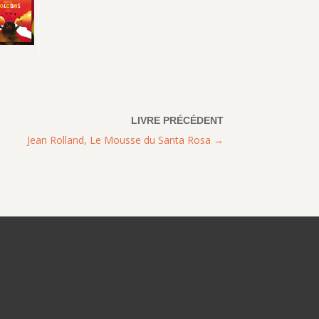
Jean Rolland, Le Mousse du Santa Rosa