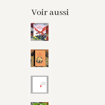
Voir aussi