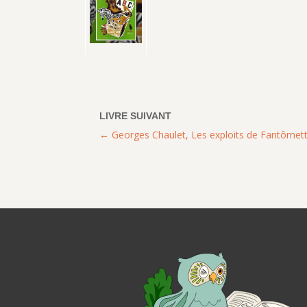
Georges Chaulet, Les exploits de Fantômet