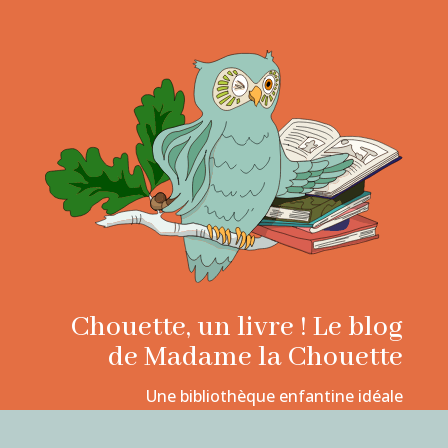
Chouette, un livre ! Le blog
de Madame la Chouette
Une bibliothèque enfantine idéale