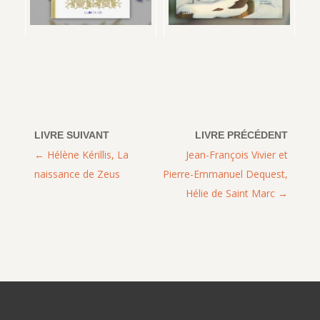
Hélène Kérillis, La
Jean-François Vivier et
naissance de Zeus
Pierre-Emmanuel Dequest,
Hélie de Saint Marc