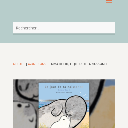
ACCUEIL
|
AVANT 3 ANS
|
EMMA DODD, LE JOUR DE TA NAISSANCE