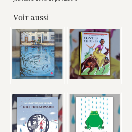
Voir aussi