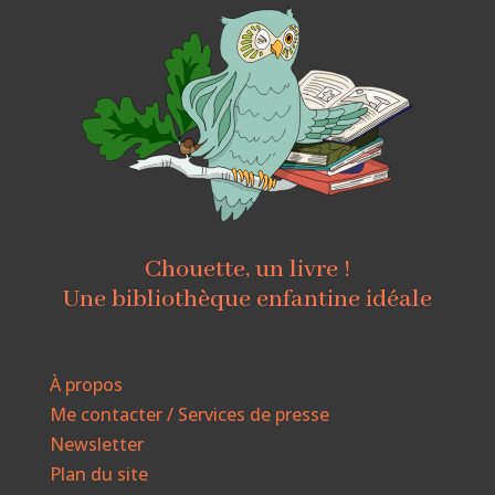
Chouette, un livre !
Une bibliothèque enfantine idéale
À propos
Me contacter / Services de presse
Newsletter
Plan du site