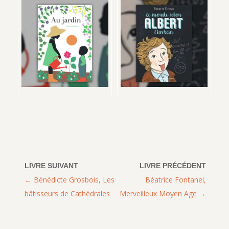
Bénédicte Grosbois, Les
Béatrice Fontanel,
bâtisseurs de Cathédrales
Merveilleux Moyen Age