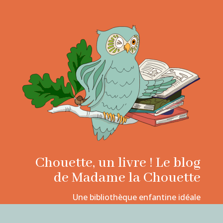
Chouette, un livre ! Le blog
de Madame la Chouette
Une bibliothèque enfantine idéale