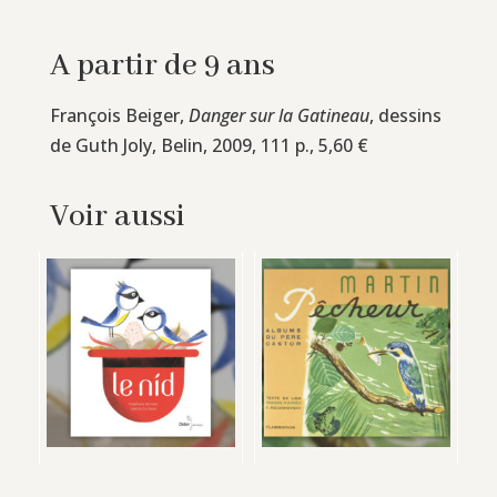
A partir de 9 ans
François Beiger,
Danger sur la Gatineau
, dessins
de Guth Joly, Belin, 2009, 111 p., 5,60 €
Voir aussi