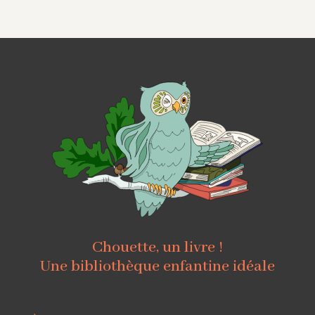
Chouette, un livre !
Une bibliothèque enfantine idéale