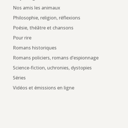
Nos amis les animaux
Philosophie, religion, réflexions
Poésie, théâtre et chansons
Pour rire
Romans historiques
Romans policiers, romans d’espionnage
Science-fiction, uchronies, dystopies
Séries
Vidéos et émissions en ligne