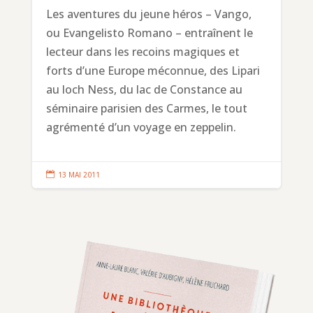
Les aventures du jeune héros – Vango,
ou Evangelisto Romano – entraînent le
lecteur dans les recoins magiques et
forts d’une Europe méconnue, des Lipari
au loch Ness, du lac de Constance au
séminaire parisien des Carmes, le tout
agrémenté d’un voyage en zeppelin.

13 MAI 2011