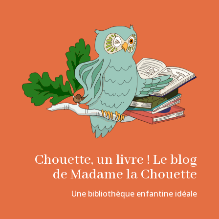
Chouette, un livre ! Le blog
de Madame la Chouette
Une bibliothèque enfantine idéale