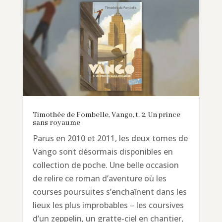
Timothée de Fombelle, Vango, t. 2, Un prince
sans royaume
Parus en 2010 et 2011, les deux tomes de
Vango sont désormais disponibles en
collection de poche. Une belle occasion
de relire ce roman d’aventure où les
courses poursuites s’enchaînent dans les
lieux les plus improbables – les coursives
d’un zeppelin, un gratte-ciel en chantier,