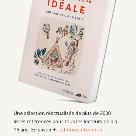
Une sélection réactualisée de plus de 2000
livres référencés pour tous les lecteurs de 0 à
16 ans. En savoir + :
editionscriterion.fr