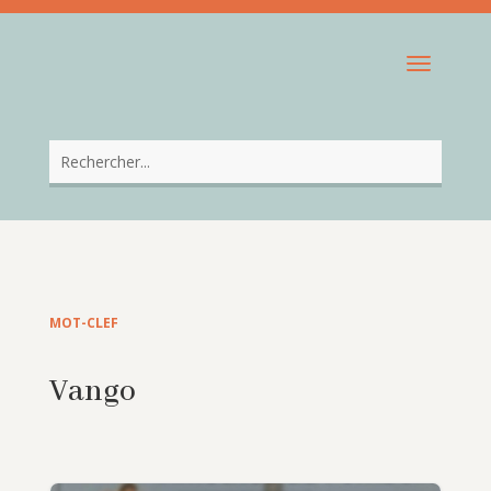
MOT-CLEF
Vango