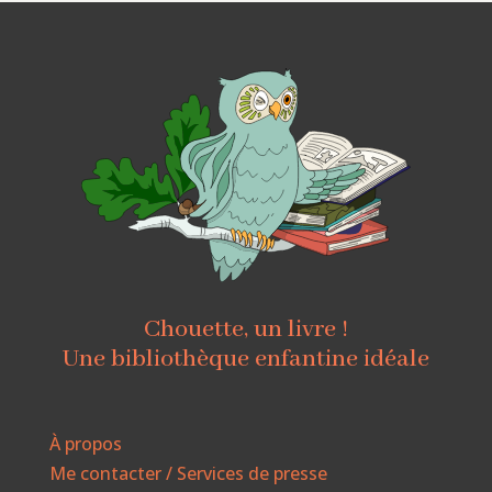
Chouette, un livre !
Une bibliothèque enfantine idéale
À propos
Me contacter / Services de presse