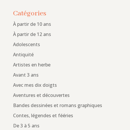
Catégories
À partir de 10 ans
À partir de 12 ans
Adolescents
Antiquité
Artistes en herbe
Avant 3 ans
Avec mes dix doigts
Aventures et découvertes
Bandes dessinées et romans graphiques
Contes, légendes et fééries
De 3 à 5 ans