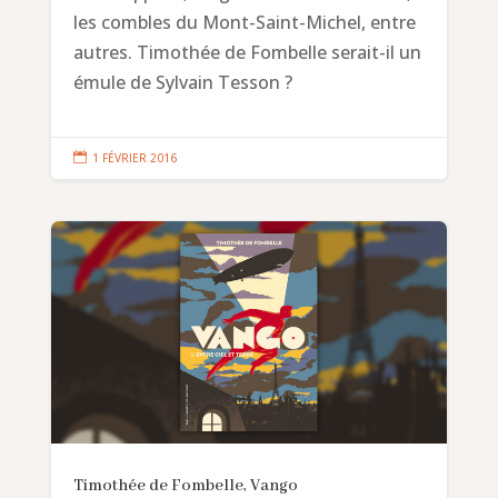
les combles du Mont-Saint-Michel, entre
autres. Timothée de Fombelle serait-il un
émule de Sylvain Tesson ?

1 FÉVRIER 2016
Timothée de Fombelle, Vango