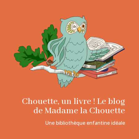
Chouette, un livre ! Le blog
de Madame la Chouette
Une bibliothèque enfantine idéale