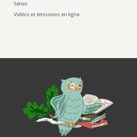
Séries
Vidéos et émissions en ligne