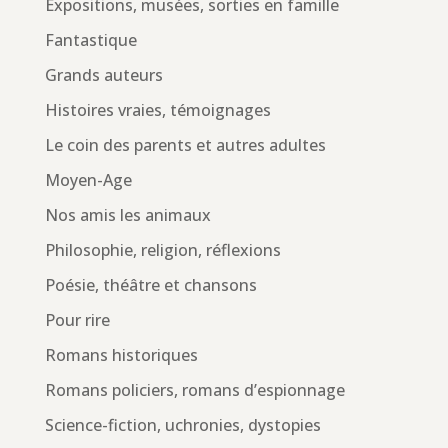
Expositions, musées, sorties en famille
Fantastique
Grands auteurs
Histoires vraies, témoignages
Le coin des parents et autres adultes
Moyen-Age
Nos amis les animaux
Philosophie, religion, réflexions
Poésie, théâtre et chansons
Pour rire
Romans historiques
Romans policiers, romans d’espionnage
Science-fiction, uchronies, dystopies