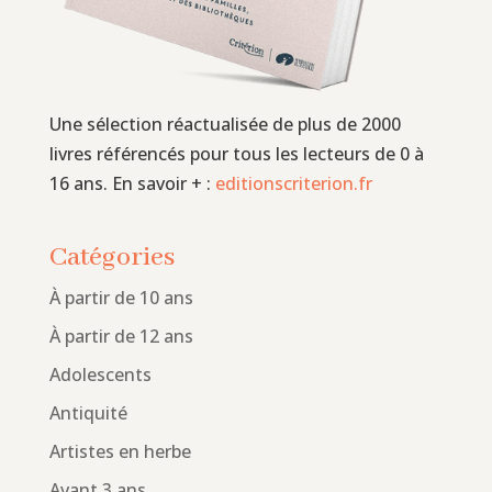
Une sélection réactualisée de plus de 2000
livres référencés pour tous les lecteurs de 0 à
16 ans. En savoir + :
editionscriterion.fr
Catégories
À partir de 10 ans
À partir de 12 ans
Adolescents
Antiquité
Artistes en herbe
Avant 3 ans