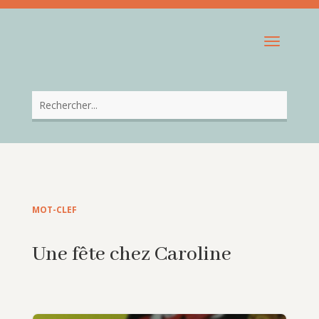
MOT-CLEF
Une fête chez Caroline