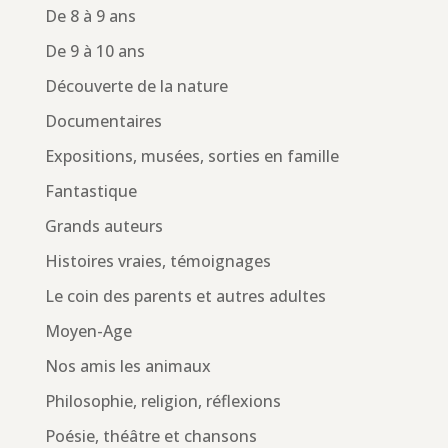
De 8 à 9 ans
De 9 à 10 ans
Découverte de la nature
Documentaires
Expositions, musées, sorties en famille
Fantastique
Grands auteurs
Histoires vraies, témoignages
Le coin des parents et autres adultes
Moyen-Age
Nos amis les animaux
Philosophie, religion, réflexions
Poésie, théâtre et chansons