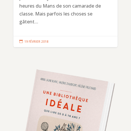
heures du Mans de son camarade de
classe. Mais parfois les choses se
gâtent…

19 FÉVRIER 2018