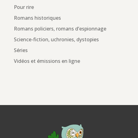
Pour rire
Romans historiques
Romans policiers, romans d’espionnage
Science-fiction, uchronies, dystopies
Séries
Vidéos et émissions en ligne