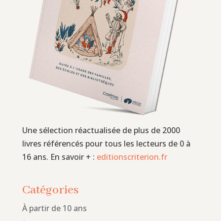
Une sélection réactualisée de plus de 2000
livres référencés pour tous les lecteurs de 0 à
16 ans. En savoir + :
editionscriterion.fr
Catégories
À partir de 10 ans