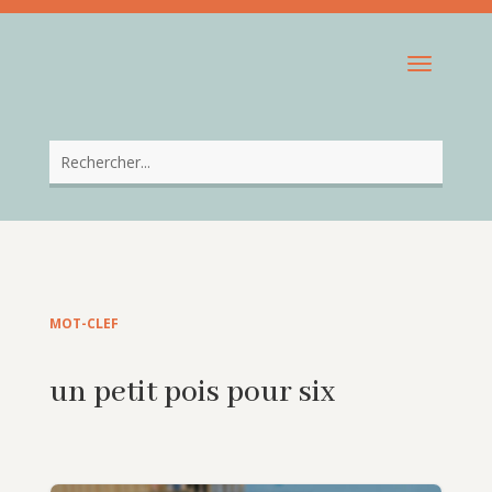
MOT-CLEF
un petit pois pour six