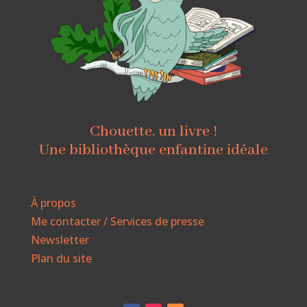
Chouette, un livre !
Une bibliothèque enfantine idéale
À propos
Me contacter / Services de presse
Newsletter
Plan du site