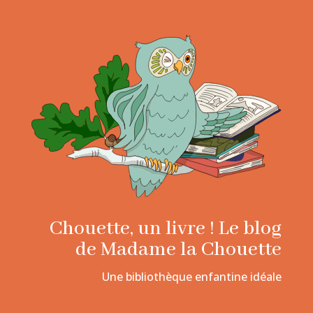
Chouette, un livre ! Le blog
de Madame la Chouette
Une bibliothèque enfantine idéale