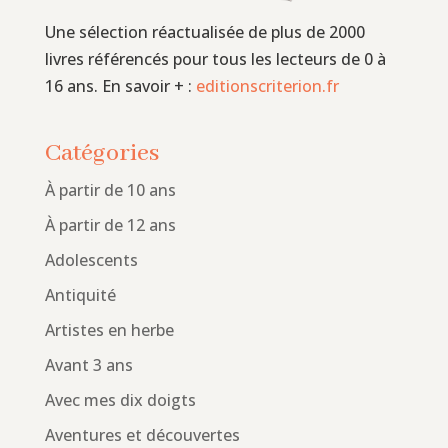
Une sélection réactualisée de plus de 2000
livres référencés pour tous les lecteurs de 0 à
16 ans. En savoir + :
editionscriterion.fr
Catégories
À partir de 10 ans
À partir de 12 ans
Adolescents
Antiquité
Artistes en herbe
Avant 3 ans
Avec mes dix doigts
Aventures et découvertes