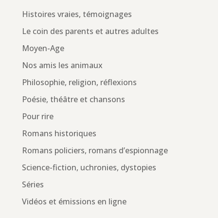
Histoires vraies, témoignages
Le coin des parents et autres adultes
Moyen-Age
Nos amis les animaux
Philosophie, religion, réflexions
Poésie, théâtre et chansons
Pour rire
Romans historiques
Romans policiers, romans d’espionnage
Science-fiction, uchronies, dystopies
Séries
Vidéos et émissions en ligne