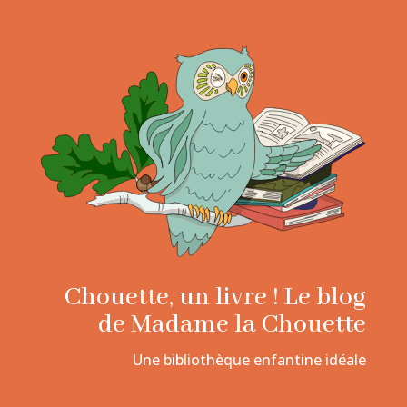
Chouette, un livre ! Le blog
de Madame la Chouette
Une bibliothèque enfantine idéale