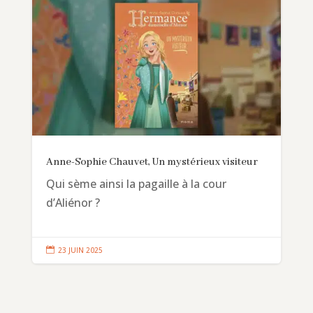
Anne-Sophie Chauvet, Un mystérieux visiteur
Qui sème ainsi la pagaille à la cour
d’Aliénor ?

23 JUIN 2025