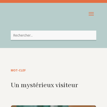
MOT-CLEF
Un mystérieux visiteur