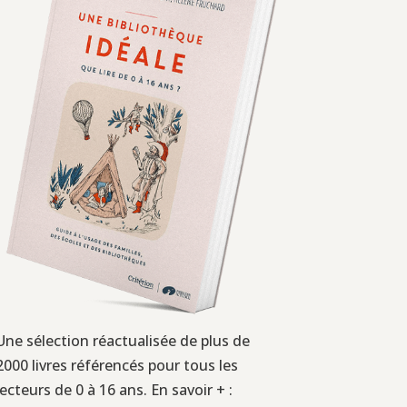
Une sélection réactualisée de plus de
2000 livres référencés pour tous les
lecteurs de 0 à 16 ans. En savoir + :