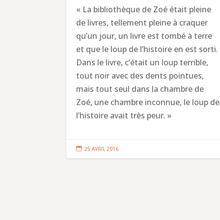
« La bibliothèque de Zoé était pleine
de livres, tellement pleine à craquer
qu’un jour, un livre est tombé à terre
et que le loup de l’histoire en est sorti.
Dans le livre, c’était un loup terrible,
tout noir avec des dents pointues,
mais tout seul dans la chambre de
Zoé, une chambre inconnue, le loup de
l’histoire avait très peur. »

25 AVRIL 2016