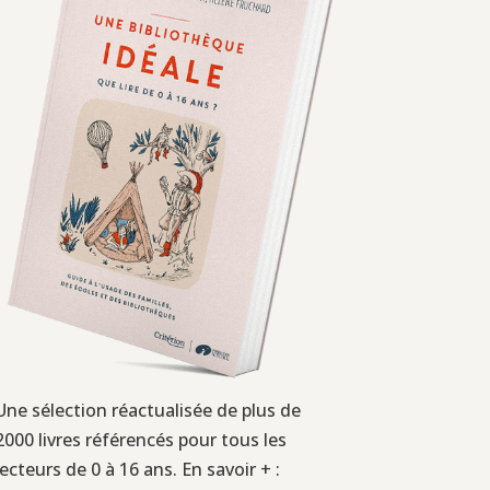
Une sélection réactualisée de plus de
2000 livres référencés pour tous les
lecteurs de 0 à 16 ans. En savoir + :