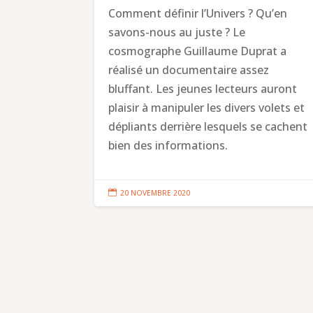
Comment définir l’Univers ? Qu’en
savons-nous au juste ? Le
cosmographe Guillaume Duprat a
réalisé un documentaire assez
bluffant. Les jeunes lecteurs auront
plaisir à manipuler les divers volets et
dépliants derrière lesquels se cachent
bien des informations.

20 NOVEMBRE 2020