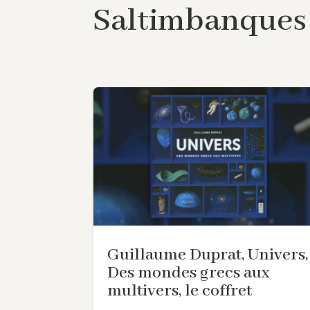
Saltimbanques 
Guillaume Duprat, Univers,
Des mondes grecs aux
multivers, le coffret