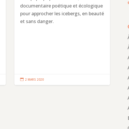
documentaire poétique et écologique
pour approcher les icebergs, en beauté
et sans danger.

2 MARS 2020