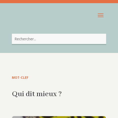
MOT-CLEF
Qui dit mieux ?