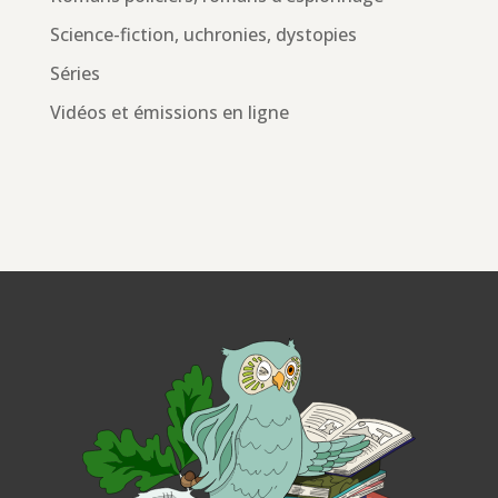
Science-fiction, uchronies, dystopies
Séries
Vidéos et émissions en ligne