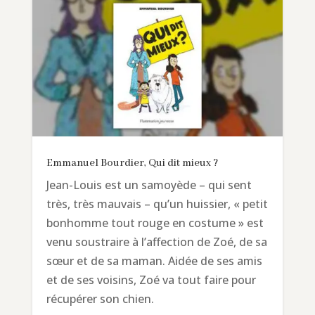
Emmanuel Bourdier, Qui dit mieux ?
Jean-Louis est un samoyède – qui sent
très, très mauvais – qu’un huissier, « petit
bonhomme tout rouge en costume » est
venu soustraire à l’affection de Zoé, de sa
sœur et de sa maman. Aidée de ses amis
et de ses voisins, Zoé va tout faire pour
récupérer son chien.