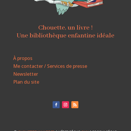
Chouette, un livre !
Une bibliothèque enfantine idéale
À propos
Me contacter / Services de presse
Newsletter
Plan du site