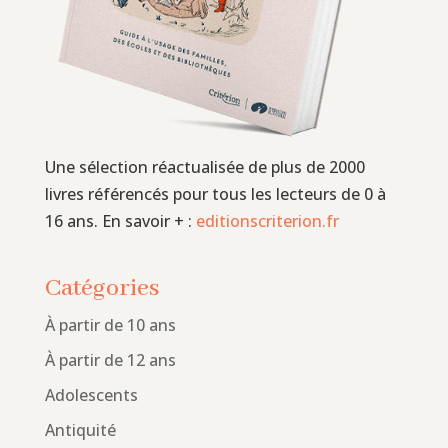
Une sélection réactualisée de plus de 2000
livres référencés pour tous les lecteurs de 0 à
16 ans. En savoir + :
editionscriterion.fr
Catégories
À partir de 10 ans
À partir de 12 ans
Adolescents
Antiquité