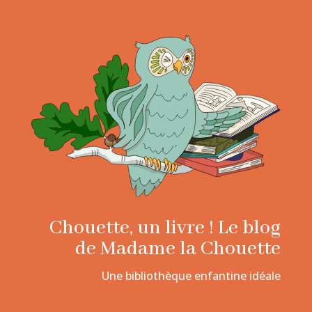
Chouette, un livre ! Le blog
de Madame la Chouette
Une bibliothèque enfantine idéale