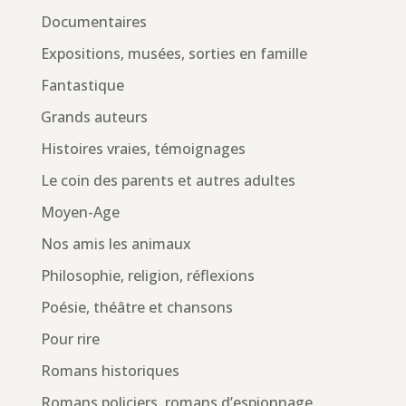
Documentaires
Expositions, musées, sorties en famille
Fantastique
Grands auteurs
Histoires vraies, témoignages
Le coin des parents et autres adultes
Moyen-Age
Nos amis les animaux
Philosophie, religion, réflexions
Poésie, théâtre et chansons
Pour rire
Romans historiques
Romans policiers, romans d’espionnage