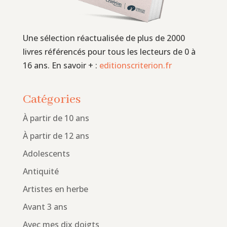
Une sélection réactualisée de plus de 2000
livres référencés pour tous les lecteurs de 0 à
16 ans. En savoir + :
editionscriterion.fr
Catégories
À partir de 10 ans
À partir de 12 ans
Adolescents
Antiquité
Artistes en herbe
Avant 3 ans
Avec mes dix doigts