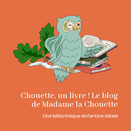
Chouette, un livre ! Le blog
de Madame la Chouette
Une bibliothèque enfantine idéale