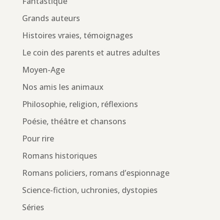
Fantastique
Grands auteurs
Histoires vraies, témoignages
Le coin des parents et autres adultes
Moyen-Age
Nos amis les animaux
Philosophie, religion, réflexions
Poésie, théâtre et chansons
Pour rire
Romans historiques
Romans policiers, romans d’espionnage
Science-fiction, uchronies, dystopies
Séries