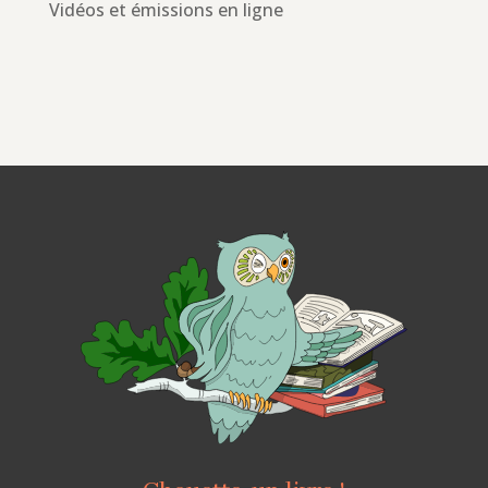
Vidéos et émissions en ligne