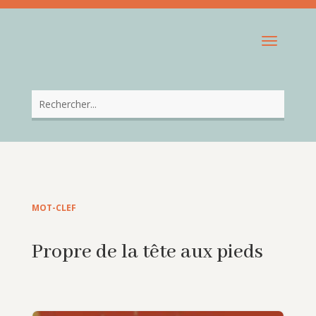
MOT-CLEF
Propre de la tête aux pieds