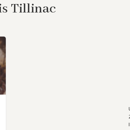
s Tillinac