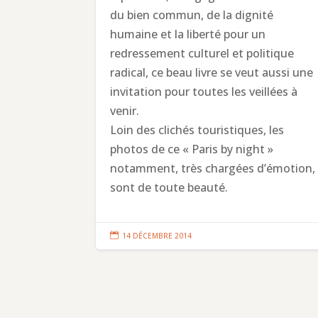
du bien commun, de la dignité
humaine et la liberté pour un
redressement culturel et politique
radical, ce beau livre se veut aussi une
invitation pour toutes les veillées à
venir.
Loin des clichés touristiques, les
photos de ce « Paris by night »
notamment, très chargées d’émotion,
sont de toute beauté.

14 DÉCEMBRE 2014