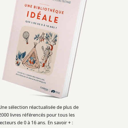
Une sélection réactualisée de plus de
2000 livres référencés pour tous les
lecteurs de 0 à 16 ans. En savoir + :