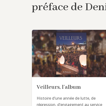
préface de Deni
Veilleurs, l’album
Histoire d’une année de lutte, de
répression, d’engagement au service