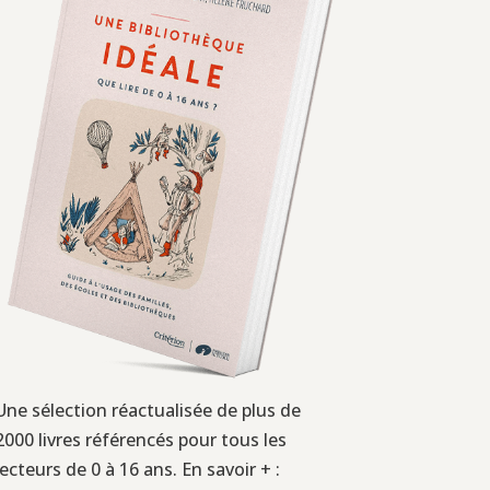
Une sélection réactualisée de plus de
2000 livres référencés pour tous les
lecteurs de 0 à 16 ans. En savoir + :