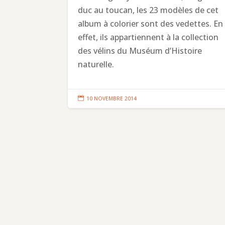
duc au toucan, les 23 modèles de cet
album à colorier sont des vedettes. En
effet, ils appartiennent à la collection
des vélins du Muséum d’Histoire
naturelle.

10 NOVEMBRE 2014