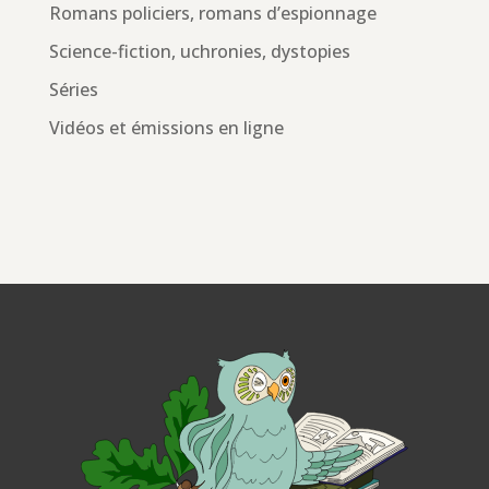
Romans policiers, romans d’espionnage
Science-fiction, uchronies, dystopies
Séries
Vidéos et émissions en ligne