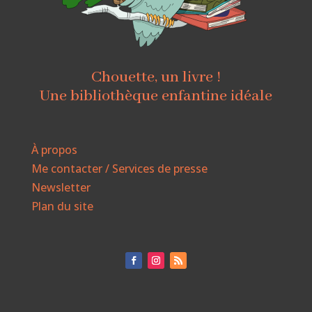
Chouette, un livre !
Une bibliothèque enfantine idéale
À propos
Me contacter / Services de presse
Newsletter
Plan du site