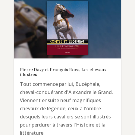
Pierre Davy et François Roca, Les chevaux
illustres
Tout commence par lui, Bucéphale,
cheval-conquérant d'Alexandre le Grand.
Viennent ensuite neuf magnifiques
chevaux de légende, ceux à l'ombre
desquels leurs cavaliers se sont illustrés
pour perdurer à travers l'Histoire et la
littérature.