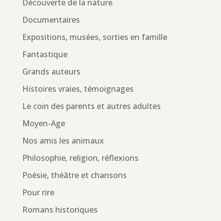
Découverte de la nature
Documentaires
Expositions, musées, sorties en famille
Fantastique
Grands auteurs
Histoires vraies, témoignages
Le coin des parents et autres adultes
Moyen-Age
Nos amis les animaux
Philosophie, religion, réflexions
Poésie, théâtre et chansons
Pour rire
Romans historiques