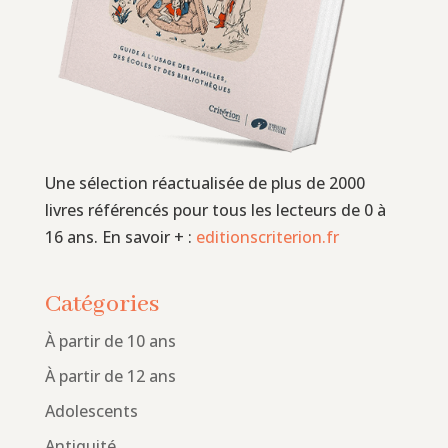
Une sélection réactualisée de plus de 2000
livres référencés pour tous les lecteurs de 0 à
16 ans. En savoir + :
editionscriterion.fr
Catégories
À partir de 10 ans
À partir de 12 ans
Adolescents
Antiquité