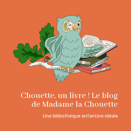
Chouette, un livre ! Le blog
de Madame la Chouette
Une bibliothèque enfantine idéale