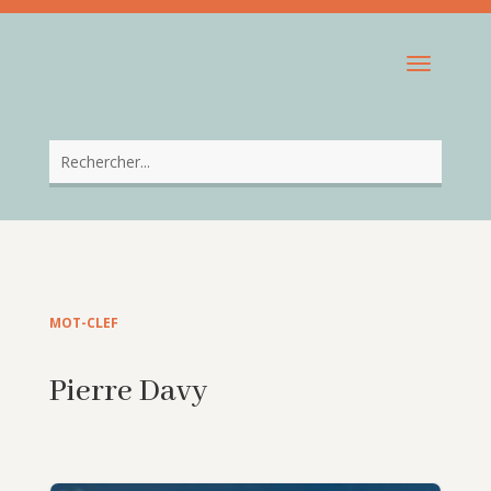
MOT-CLEF
Pierre Davy