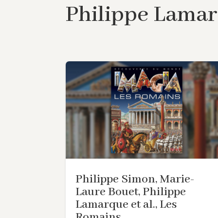
Philippe Lama
Philippe Simon, Marie-
Laure Bouet, Philippe
Lamarque et al., Les
Romains