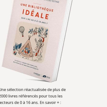
Une sélection réactualisée de plus de
2000 livres référencés pour tous les
lecteurs de 0 à 16 ans. En savoir + :