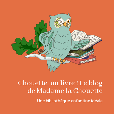
Chouette, un livre ! Le blog
de Madame la Chouette
Une bibliothèque enfantine idéale