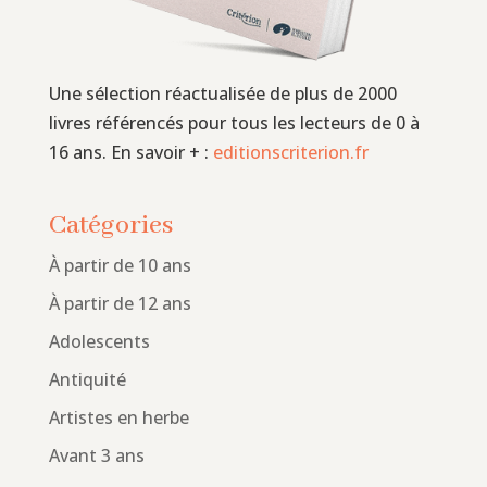
Une sélection réactualisée de plus de 2000
livres référencés pour tous les lecteurs de 0 à
16 ans. En savoir + :
editionscriterion.fr
Catégories
À partir de 10 ans
À partir de 12 ans
Adolescents
Antiquité
Artistes en herbe
Avant 3 ans