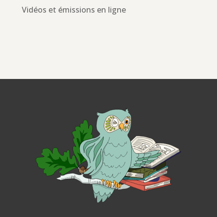
Vidéos et émissions en ligne