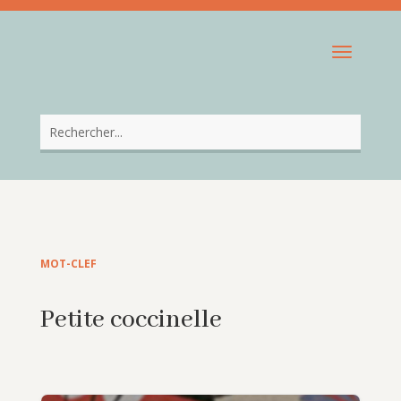
MOT-CLEF
Petite coccinelle