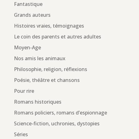
Fantastique
Grands auteurs
Histoires vraies, témoignages
Le coin des parents et autres adultes
Moyen-Age
Nos amis les animaux
Philosophie, religion, réflexions
Poésie, théâtre et chansons
Pour rire
Romans historiques
Romans policiers, romans d’espionnage
Science-fiction, uchronies, dystopies
Séries