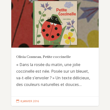
Olivia Cosneau, Petite coccinelle
« Dans la rosée du matin, une jolie
coccinelle est née. Posée sur un bleuet,
va-t-elle s’envoler ? » Un texte délicieux,
des couleurs naturelles et douces...

8 JANVIER 2016