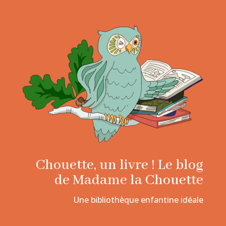
Chouette, un livre ! Le blog
de Madame la Chouette
Une bibliothèque enfantine idéale