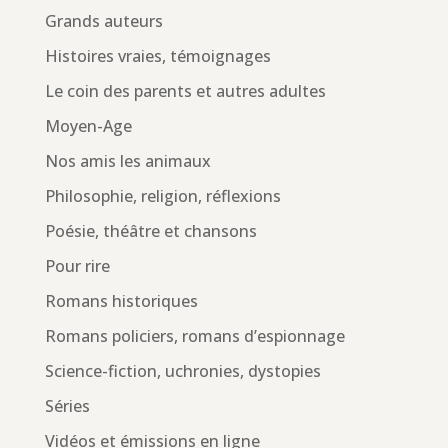
Grands auteurs
Histoires vraies, témoignages
Le coin des parents et autres adultes
Moyen-Age
Nos amis les animaux
Philosophie, religion, réflexions
Poésie, théâtre et chansons
Pour rire
Romans historiques
Romans policiers, romans d’espionnage
Science-fiction, uchronies, dystopies
Séries
Vidéos et émissions en ligne