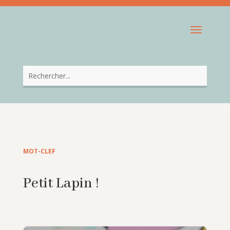
MOT-CLEF
Petit Lapin !