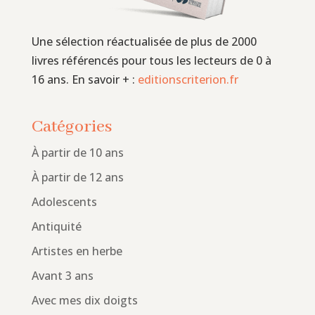
Une sélection réactualisée de plus de 2000
livres référencés pour tous les lecteurs de 0 à
16 ans. En savoir + :
editionscriterion.fr
Catégories
À partir de 10 ans
À partir de 12 ans
Adolescents
Antiquité
Artistes en herbe
Avant 3 ans
Avec mes dix doigts