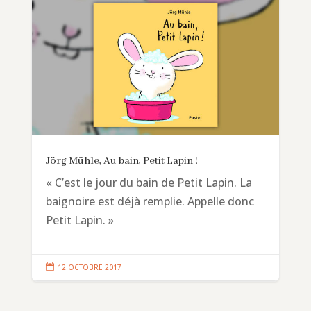
Jörg Mühle, Au bain, Petit Lapin !
« C’est le jour du bain de Petit Lapin. La
baignoire est déjà remplie. Appelle donc
Petit Lapin. »

12 OCTOBRE 2017