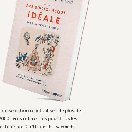
Une sélection réactualisée de plus de
2000 livres référencés pour tous les
lecteurs de 0 à 16 ans. En savoir + :