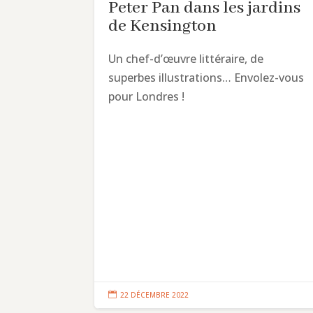
Peter Pan dans les jardins
de Kensington
Un chef-d’œuvre littéraire, de
superbes illustrations… Envolez-vous
pour Londres !

22 DÉCEMBRE 2022