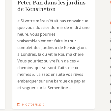
Peter Pan dans les jardins
de Kensington
« Si votre mère n’était pas convaincue
que vous dussiez dormir de midi à une
heure, vous pourriez
vraisemblablement faire le tour
complet des jardins » de Kensington,
à Londres, là où vit le Roi, ma chère.
Vous pourriez suivre l’un de ces «
chemins-qui-se-sont-faits-d’eux-
mêmes ». Laissez ensuite vos rêves
embarquer sur une barque de papier
et voguer sur la Serpentine…

14 OCTOBRE 2010