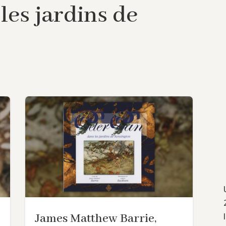
les jardins de
James Matthew Barrie,