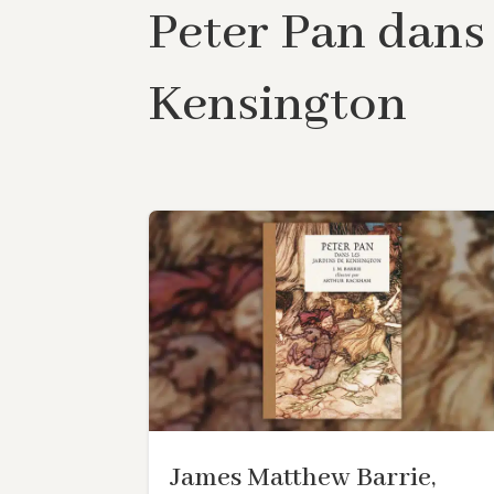
Peter Pan dans 
Kensington
James Matthew Barrie,