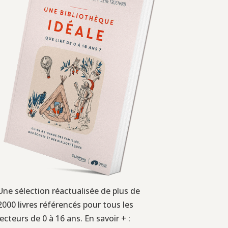
Une sélection réactualisée de plus de
2000 livres référencés pour tous les
lecteurs de 0 à 16 ans. En savoir + :