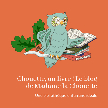
Chouette, un livre ! Le blog
de Madame la Chouette
Une bibliothèque enfantine idéale