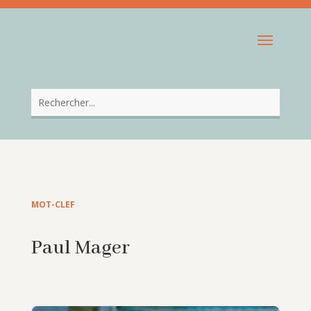
MOT-CLEF
Paul Mager