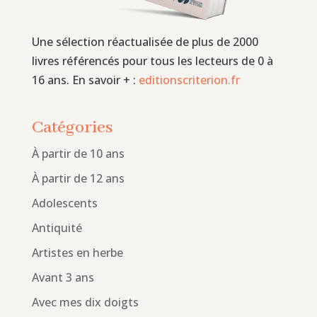
Une sélection réactualisée de plus de 2000
livres référencés pour tous les lecteurs de 0 à
16 ans. En savoir + :
editionscriterion.fr
Catégories
À partir de 10 ans
À partir de 12 ans
Adolescents
Antiquité
Artistes en herbe
Avant 3 ans
Avec mes dix doigts