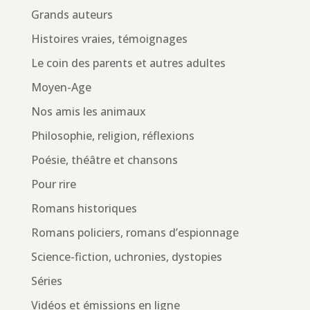
Grands auteurs
Histoires vraies, témoignages
Le coin des parents et autres adultes
Moyen-Age
Nos amis les animaux
Philosophie, religion, réflexions
Poésie, théâtre et chansons
Pour rire
Romans historiques
Romans policiers, romans d’espionnage
Science-fiction, uchronies, dystopies
Séries
Vidéos et émissions en ligne