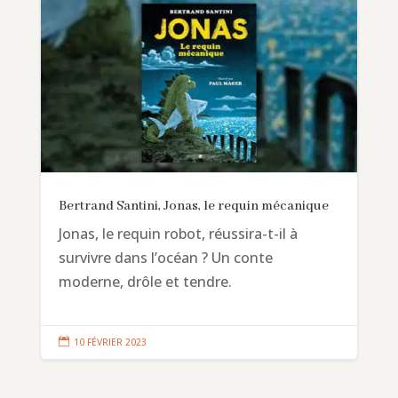
Bertrand Santini, Jonas, le requin mécanique
Jonas, le requin robot, réussira-t-il à
survivre dans l’océan ? Un conte
moderne, drôle et tendre.

10 FÉVRIER 2023