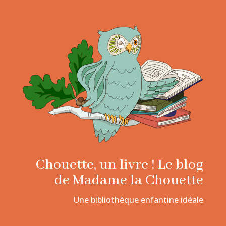
Chouette, un livre ! Le blog
de Madame la Chouette
Une bibliothèque enfantine idéale