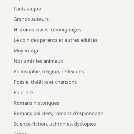
Fantastique
Grands auteurs
Histoires vraies, témoignages
Le coin des parents et autres adultes
Moyen-Age
Nos amis les animaux
Philosophie, religion, réflexions
Poésie, théâtre et chansons
Pour rire
Romans historiques
Romans policiers, romans d’espionnage
Science-fiction, uchronies, dystopies