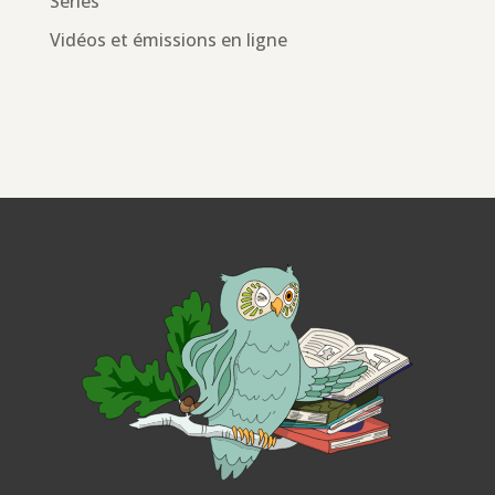
Séries
Vidéos et émissions en ligne