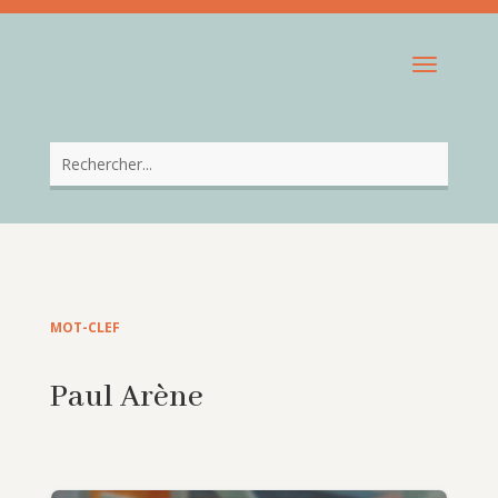
MOT-CLEF
Paul Arène