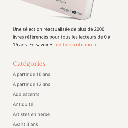
Une sélection réactualisée de plus de 2000
livres référencés pour tous les lecteurs de 0 à
16 ans. En savoir + :
editionscriterion.fr
Catégories
À partir de 10 ans
À partir de 12 ans
Adolescents
Antiquité
Artistes en herbe
Avant 3 ans