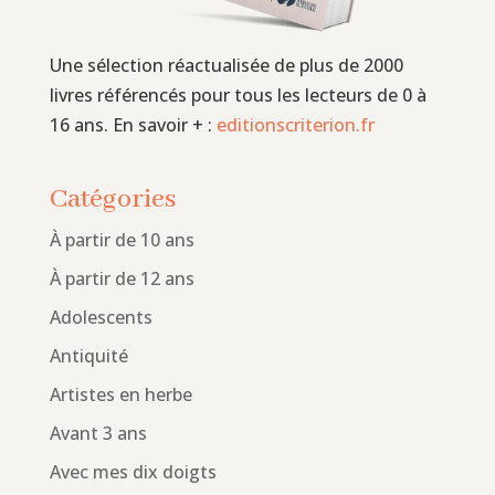
Une sélection réactualisée de plus de 2000
livres référencés pour tous les lecteurs de 0 à
16 ans. En savoir + :
editionscriterion.fr
Catégories
À partir de 10 ans
À partir de 12 ans
Adolescents
Antiquité
Artistes en herbe
Avant 3 ans
Avec mes dix doigts