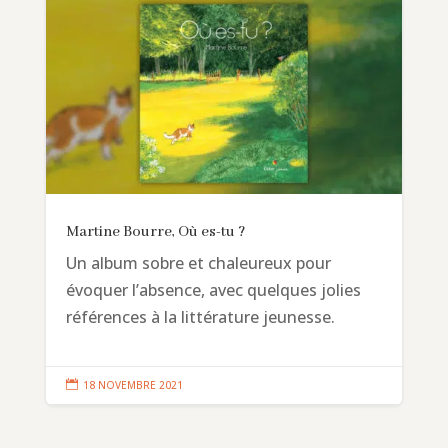
Martine Bourre, Où es-tu ?
Un album sobre et chaleureux pour
évoquer l’absence, avec quelques jolies
références à la littérature jeunesse.

18 NOVEMBRE 2021