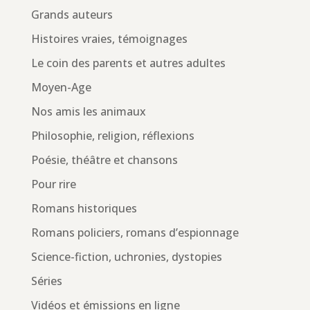
Grands auteurs
Histoires vraies, témoignages
Le coin des parents et autres adultes
Moyen-Age
Nos amis les animaux
Philosophie, religion, réflexions
Poésie, théâtre et chansons
Pour rire
Romans historiques
Romans policiers, romans d’espionnage
Science-fiction, uchronies, dystopies
Séries
Vidéos et émissions en ligne