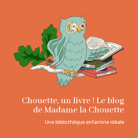
Chouette, un livre ! Le blog
de Madame la Chouette
Une bibliothèque enfantine idéale