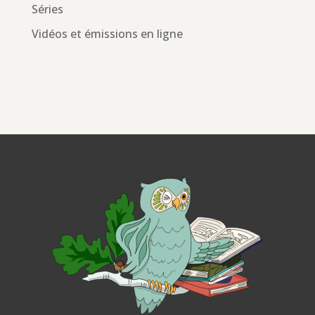
Séries
Vidéos et émissions en ligne