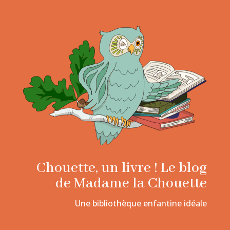
Chouette, un livre ! Le blog
de Madame la Chouette
Une bibliothèque enfantine idéale