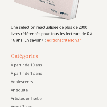
Une sélection réactualisée de plus de 2000
livres référencés pour tous les lecteurs de 0 à
16 ans. En savoir + :
editionscriterion.fr
Catégories
À partir de 10 ans
À partir de 12 ans
Adolescents
Antiquité
Artistes en herbe
Avant 3 ans