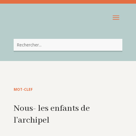
MOT-CLEF
Nous- les enfants de
l’archipel