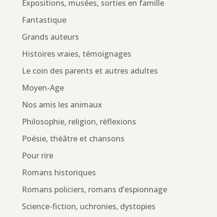
Expositions, musées, sorties en famille
Fantastique
Grands auteurs
Histoires vraies, témoignages
Le coin des parents et autres adultes
Moyen-Age
Nos amis les animaux
Philosophie, religion, réflexions
Poésie, théâtre et chansons
Pour rire
Romans historiques
Romans policiers, romans d’espionnage
Science-fiction, uchronies, dystopies