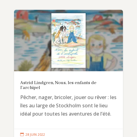
Astrid Lindgren, Nous, les enfants de
l’archipel
Pêcher, nager, bricoler, jouer ou rêver : les
îles au large de Stockholm sont le lieu
idéal pour toutes les aventures de l’été.

28 JUIN 2022