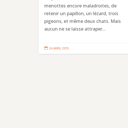
menottes encore maladroites, de
retenir un papillon, un lézard, trois
pigeons, et même deux chats. Mais
aucun ne se laisse attraper…

24 AVRIL 2015