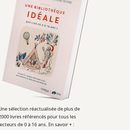
Une sélection réactualisée de plus de
2000 livres référencés pour tous les
lecteurs de 0 à 16 ans. En savoir + :