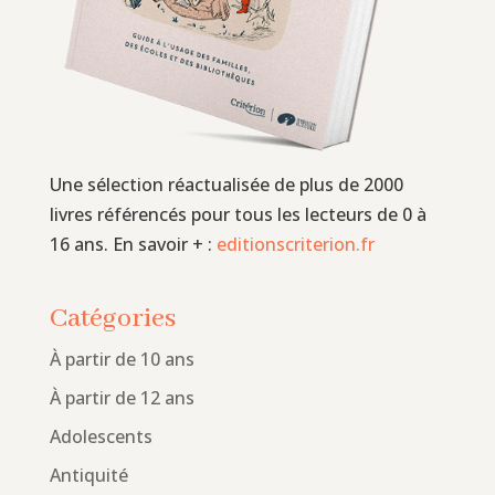
Une sélection réactualisée de plus de 2000
livres référencés pour tous les lecteurs de 0 à
16 ans. En savoir + :
editionscriterion.fr
Catégories
À partir de 10 ans
À partir de 12 ans
Adolescents
Antiquité