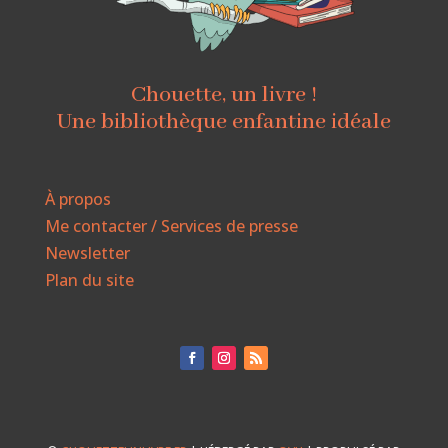
Chouette, un livre !
Une bibliothèque enfantine idéale
À propos
Me contacter / Services de presse
Newsletter
Plan du site