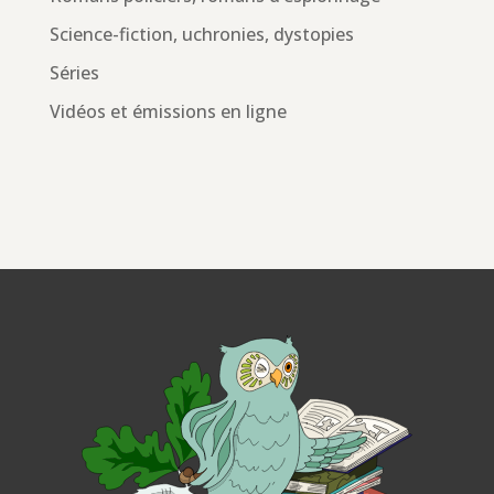
Science-fiction, uchronies, dystopies
Séries
Vidéos et émissions en ligne