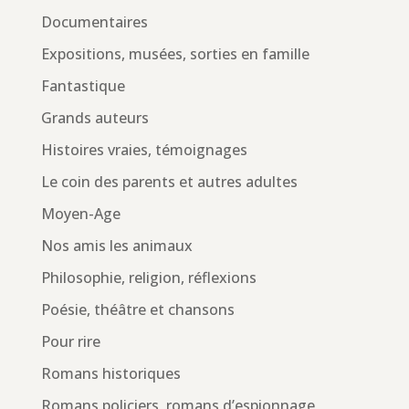
Documentaires
Expositions, musées, sorties en famille
Fantastique
Grands auteurs
Histoires vraies, témoignages
Le coin des parents et autres adultes
Moyen-Age
Nos amis les animaux
Philosophie, religion, réflexions
Poésie, théâtre et chansons
Pour rire
Romans historiques
Romans policiers, romans d’espionnage