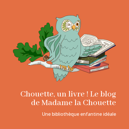
Chouette, un livre ! Le blog
de Madame la Chouette
Une bibliothèque enfantine idéale