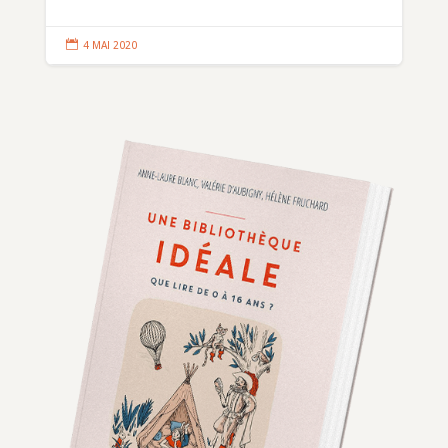

4 MAI 2020