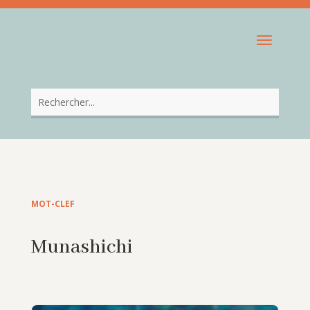
MOT-CLEF
Munashichi