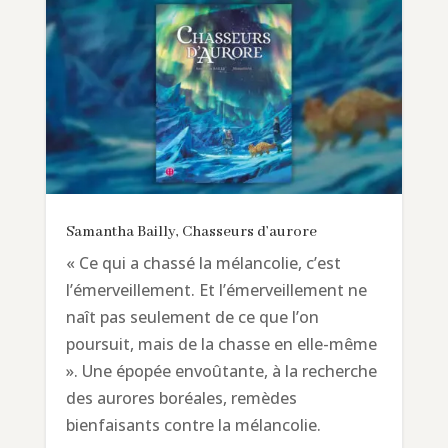
Samantha Bailly, Chasseurs d’aurore
« Ce qui a chassé la mélancolie, c’est
l’émerveillement. Et l’émerveillement ne
naît pas seulement de ce que l’on
poursuit, mais de la chasse en elle-même
». Une épopée envoûtante, à la recherche
des aurores boréales, remèdes
bienfaisants contre la mélancolie.