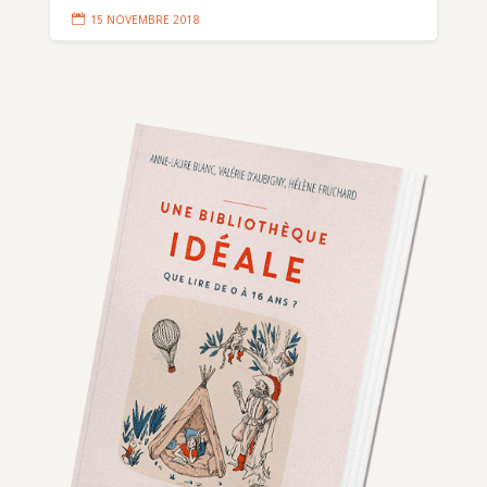

15 NOVEMBRE 2018