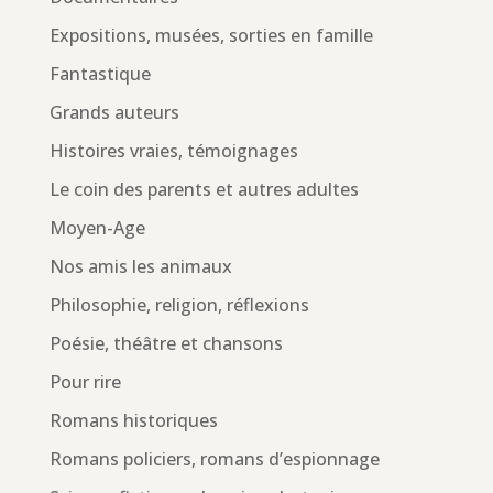
Expositions, musées, sorties en famille
Fantastique
Grands auteurs
Histoires vraies, témoignages
Le coin des parents et autres adultes
Moyen-Age
Nos amis les animaux
Philosophie, religion, réflexions
Poésie, théâtre et chansons
Pour rire
Romans historiques
Romans policiers, romans d’espionnage