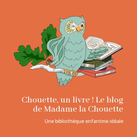
Chouette, un livre ! Le blog
de Madame la Chouette
Une bibliothèque enfantine idéale