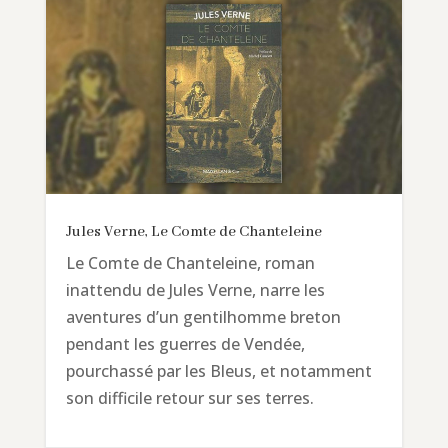
Jules Verne, Le Comte de Chanteleine
Le Comte de Chanteleine, roman
inattendu de Jules Verne, narre les
aventures d’un gentilhomme breton
pendant les guerres de Vendée,
pourchassé par les Bleus, et notamment
son difficile retour sur ses terres.