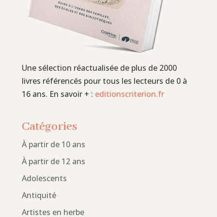
Une sélection réactualisée de plus de 2000
livres référencés pour tous les lecteurs de 0 à
16 ans. En savoir + :
editionscriterion.fr
Catégories
À partir de 10 ans
À partir de 12 ans
Adolescents
Antiquité
Artistes en herbe