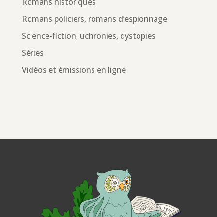
Romans historiques
Romans policiers, romans d’espionnage
Science-fiction, uchronies, dystopies
Séries
Vidéos et émissions en ligne