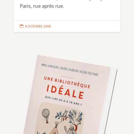
Paris, rue après rue.

9 OCTOBRE 2018