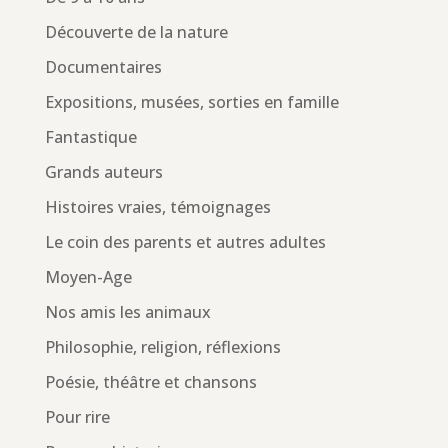
Découverte de la nature
Documentaires
Expositions, musées, sorties en famille
Fantastique
Grands auteurs
Histoires vraies, témoignages
Le coin des parents et autres adultes
Moyen-Age
Nos amis les animaux
Philosophie, religion, réflexions
Poésie, théâtre et chansons
Pour rire