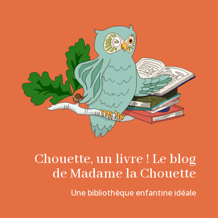
Chouette, un livre ! Le blog
de Madame la Chouette
Une bibliothèque enfantine idéale