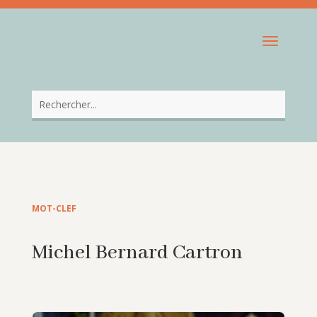
MOT-CLEF
Michel Bernard Cartron