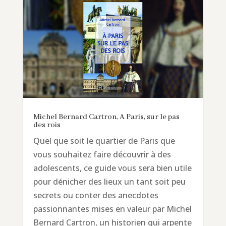
Michel Bernard Cartron, A Paris, sur le pas
des rois
Quel que soit le quartier de Paris que
vous souhaitez faire découvrir à des
adolescents, ce guide vous sera bien utile
pour dénicher des lieux un tant soit peu
secrets ou conter des anecdotes
passionnantes mises en valeur par Michel
Bernard Cartron, un historien qui arpente