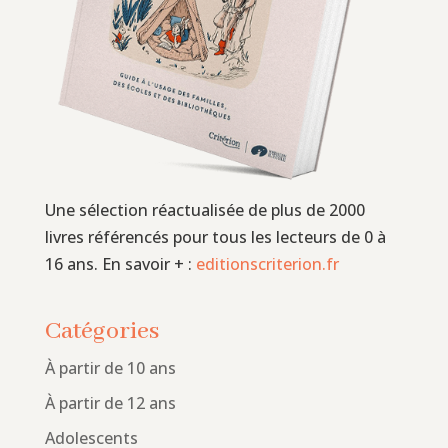
Une sélection réactualisée de plus de 2000
livres référencés pour tous les lecteurs de 0 à
16 ans. En savoir + :
editionscriterion.fr
Catégories
À partir de 10 ans
À partir de 12 ans
Adolescents