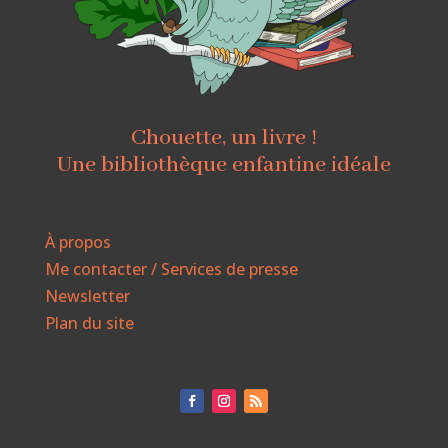
Chouette, un livre !
Une bibliothèque enfantine idéale
À propos
Me contacter / Services de presse
Newsletter
Plan du site