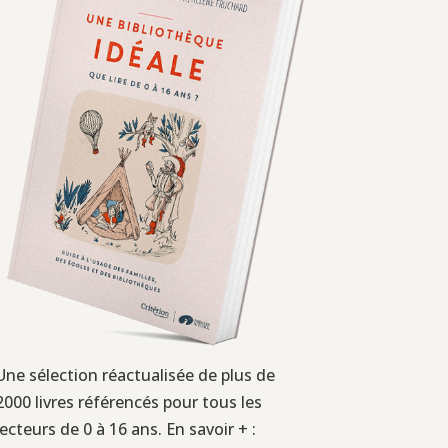
Une sélection réactualisée de plus de
2000 livres référencés pour tous les
lecteurs de 0 à 16 ans. En savoir + :