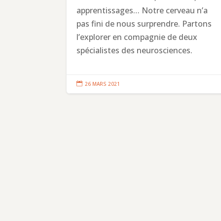
apprentissages… Notre cerveau n’a
pas fini de nous surprendre. Partons
l’explorer en compagnie de deux
spécialistes des neurosciences.

26 MARS 2021