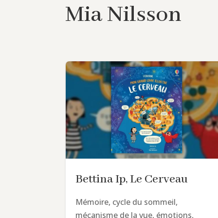
Mia Nilsson
Bettina Ip, Le Cerveau
Mémoire, cycle du sommeil,
mécanisme de la vue, émotions,