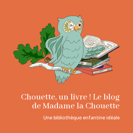
Chouette, un livre ! Le blog
de Madame la Chouette
Une bibliothèque enfantine idéale