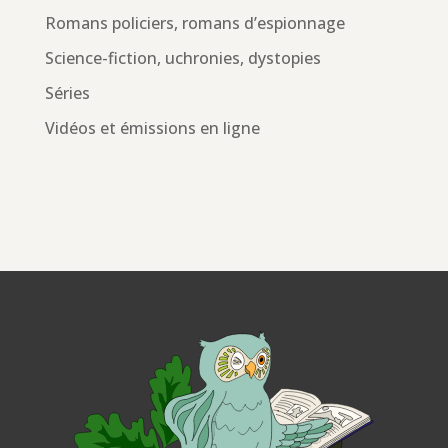
Romans policiers, romans d’espionnage
Science-fiction, uchronies, dystopies
Séries
Vidéos et émissions en ligne