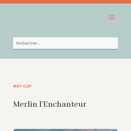
MOT-CLEF
Merlin l’Enchanteur