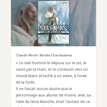
Claude Merle, Merlin l’Enchanteur
« Le vieil homme le déposa sur le sol, le
saisit par la main, et le conduisit vers un
cheval blanc attaché à un arbre, à l’orée
de la forêt.
Il ne faisait aucun doute que le
personnage aux allures de moine, avec sa
robe de laine blanche, était l’auteur de ce