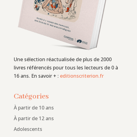
Une sélection réactualisée de plus de 2000
livres référencés pour tous les lecteurs de 0 à
16 ans. En savoir + :
editionscriterion.fr
Catégories
À partir de 10 ans
À partir de 12 ans
Adolescents