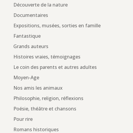
Découverte de la nature
Documentaires
Expositions, musées, sorties en famille
Fantastique
Grands auteurs
Histoires vraies, témoignages
Le coin des parents et autres adultes
Moyen-Age
Nos amis les animaux
Philosophie, religion, réflexions
Poésie, théâtre et chansons
Pour rire
Romans historiques