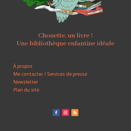
Chouette, un livre !
Une bibliothèque enfantine idéale
À propos
Me contacter / Services de presse
Newsletter
Plan du site