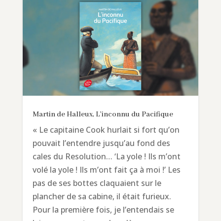
Martin de Halleux, L’inconnu du Pacifique
« Le capitaine Cook hurlait si fort qu’on
pouvait l’entendre jusqu’au fond des
cales du Resolution… ‘La yole ! Ils m’ont
volé la yole ! Ils m’ont fait ça à moi !’ Les
pas de ses bottes claquaient sur le
plancher de sa cabine, il était furieux.
Pour la première fois, je l’entendais se