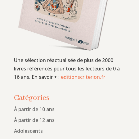
Une sélection réactualisée de plus de 2000
livres référencés pour tous les lecteurs de 0 à
16 ans. En savoir + :
editionscriterion.fr
Catégories
À partir de 10 ans
À partir de 12 ans
Adolescents