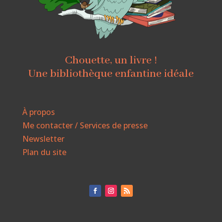
Chouette, un livre !
Une bibliothèque enfantine idéale
À propos
Me contacter / Services de presse
Newsletter
Plan du site