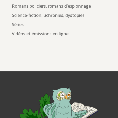
Romans policiers, romans d’espionnage
Science-fiction, uchronies, dystopies
Séries
Vidéos et émissions en ligne