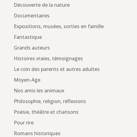
Découverte de la nature
Documentaires
Expositions, musées, sorties en famille
Fantastique
Grands auteurs
Histoires vraies, témoignages
Le coin des parents et autres adultes
Moyen-Age
Nos amis les animaux
Philosophie, religion, réflexions
Poésie, théâtre et chansons
Pour rire
Romans historiques