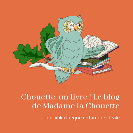
Chouette, un livre ! Le blog
de Madame la Chouette
Une bibliothèque enfantine idéale