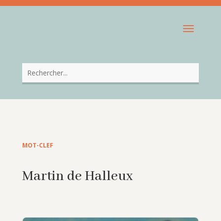
MOT-CLEF
Martin de Halleux