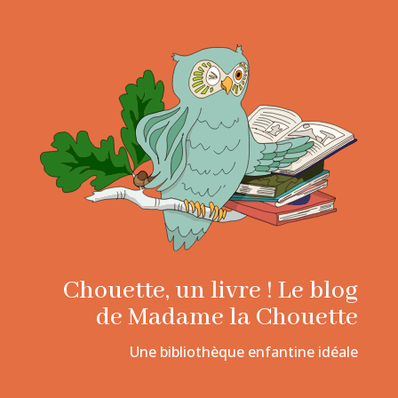
Chouette, un livre ! Le blog
de Madame la Chouette
Une bibliothèque enfantine idéale