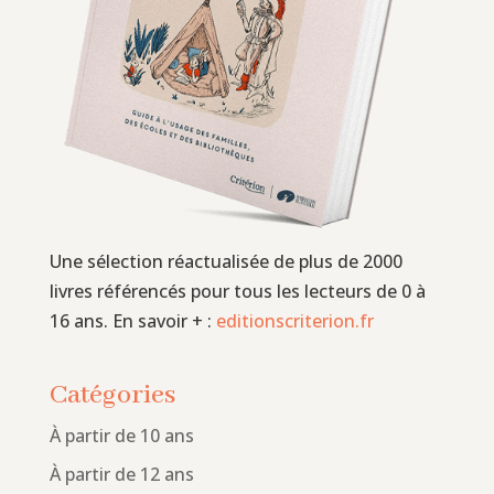
Une sélection réactualisée de plus de 2000
livres référencés pour tous les lecteurs de 0 à
16 ans. En savoir + :
editionscriterion.fr
Catégories
À partir de 10 ans
À partir de 12 ans