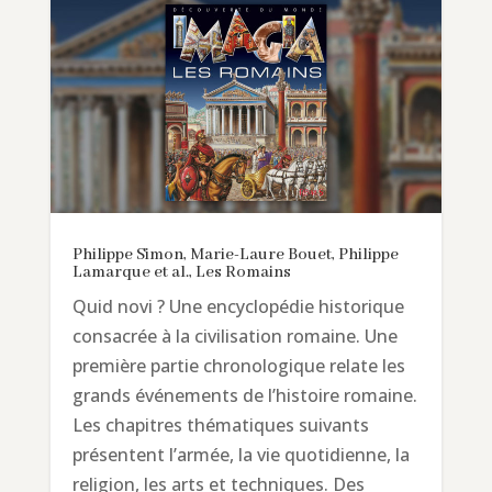
Philippe Simon, Marie-Laure Bouet, Philippe
Lamarque et al., Les Romains
Quid novi ? Une encyclopédie historique
consacrée à la civilisation romaine. Une
première partie chronologique relate les
grands événements de l’histoire romaine.
Les chapitres thématiques suivants
présentent l’armée, la vie quotidienne, la
religion, les arts et techniques. Des