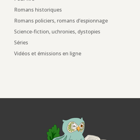
Romans historiques
Romans policiers, romans d’espionnage
Science-fiction, uchronies, dystopies
Séries
Vidéos et émissions en ligne