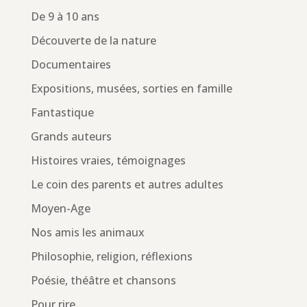
De 9 à 10 ans
Découverte de la nature
Documentaires
Expositions, musées, sorties en famille
Fantastique
Grands auteurs
Histoires vraies, témoignages
Le coin des parents et autres adultes
Moyen-Age
Nos amis les animaux
Philosophie, religion, réflexions
Poésie, théâtre et chansons
Pour rire