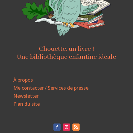
Chouette, un livre !
Une bibliothèque enfantine idéale
À propos
Me contacter / Services de presse
Newsletter
Plan du site