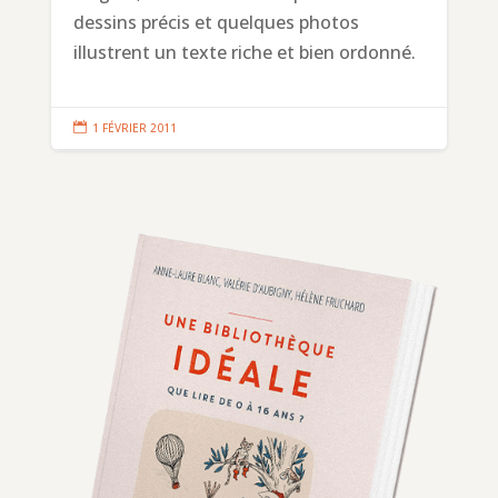
dessins précis et quelques photos
illustrent un texte riche et bien ordonné.

1 FÉVRIER 2011