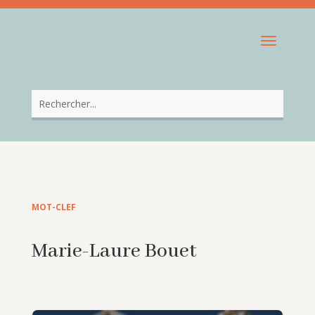
MOT-CLEF
Marie-Laure Bouet